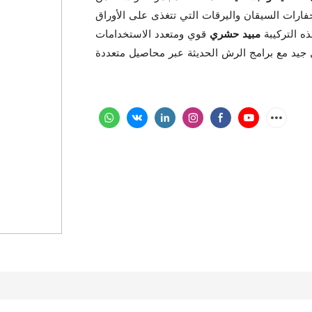
ه التركيبة
مبيد حشري
قوي ومتعدد الاستخدامات