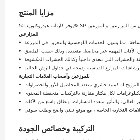
مزايا المنتج
للمزارعين
للموزعين وأصحاب العلامات التجارية
لامات التجارية الخاصة
التركيبة وخصائص الجودة