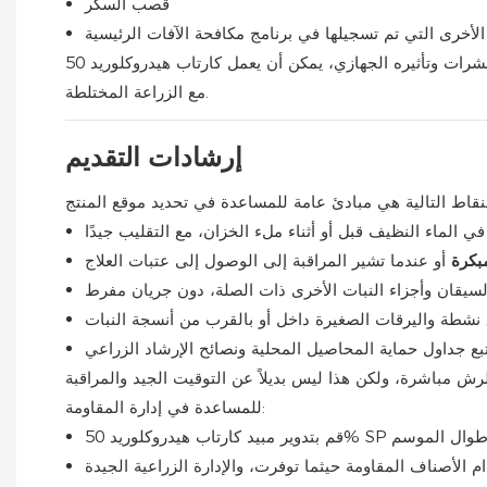
قصب السكر
مع الزراعة المختلطة.
إرشادات التقديم
بكرة
للمساعدة في إدارة المقاومة: