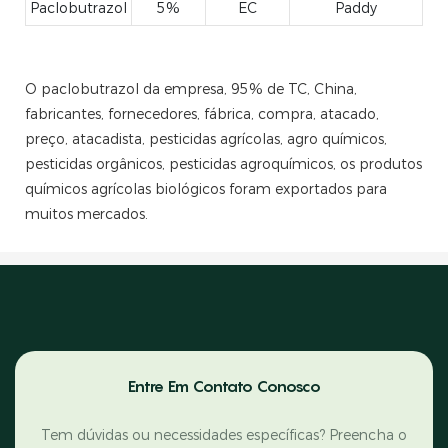
Paclobutrazol
5%
EC
Paddy
O paclobutrazol da empresa, 95% de TC, China,
fabricantes, fornecedores, fábrica, compra, atacado,
preço, atacadista, pesticidas agrícolas, agro químicos,
pesticidas orgânicos, pesticidas agroquímicos, os produtos
químicos agrícolas biológicos foram exportados para
muitos mercados.
Entre Em Contato Conosco
Tem dúvidas ou necessidades específicas? Preencha o