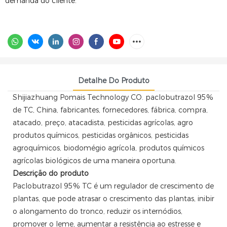
demanda do cliente.
Detalhe Do Produto
Shijiazhuang Pomais Technology CO.
paclobutrazol
95%
de TC, China, fabricantes, fornecedores, fábrica, compra,
atacado, preço, atacadista, pesticidas agrícolas, agro
produtos químicos, pesticidas orgânicos, pesticidas
agroquímicos, biodomégio agrícola, produtos químicos
agrícolas biológicos de uma maneira oportuna.
Descrição do produto
Paclobutrazol 95% TC é um regulador de crescimento de
plantas, que pode atrasar o crescimento das plantas, inibir
o alongamento do tronco, reduzir os internódios,
promover o leme, aumentar a resistência ao estresse e