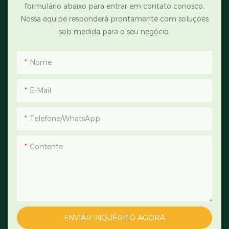
formulário abaixo para entrar em contato conosco.
Nossa equipe responderá prontamente com soluções
sob medida para o seu negócio.
Nome
E-Mail
Telefone/WhatsApp
Contente
ENVIAR INQUÉRITO AGORA