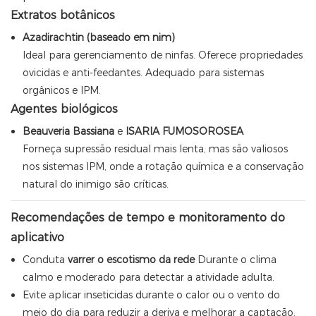
Extratos botânicos
Azadirachtin (baseado em nim)
Ideal para gerenciamento de ninfas. Oferece propriedades
ovicidas e anti-feedantes. Adequado para sistemas
orgânicos e IPM.
Agentes biológicos
Beauveria Bassiana
e
ISARIA FUMOSOROSEA
Forneça supressão residual mais lenta, mas são valiosos
nos sistemas IPM, onde a rotação química e a conservação
natural do inimigo são críticas.
Recomendações de tempo e monitoramento do
aplicativo
Conduta
varrer o escotismo da rede
Durante o clima
calmo e moderado para detectar a atividade adulta.
Evite aplicar inseticidas durante o calor ou o vento do
meio do dia para reduzir a deriva e melhorar a captação.