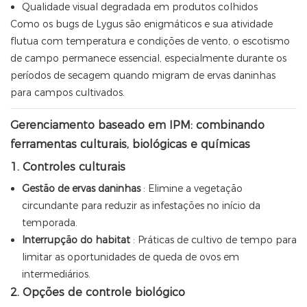
Qualidade visual degradada em produtos colhidos
Como os bugs de Lygus são enigmáticos e sua atividade
flutua com temperatura e condições de vento, o escotismo
de campo permanece essencial, especialmente durante os
períodos de secagem quando migram de ervas daninhas
para campos cultivados.
Gerenciamento baseado em IPM: combinando
ferramentas culturais, biológicas e químicas
1. Controles culturais
Gestão de ervas daninhas
: Elimine a vegetação
circundante para reduzir as infestações no início da
temporada.
Interrupção do habitat
: Práticas de cultivo de tempo para
limitar as oportunidades de queda de ovos em
intermediários.
2. Opções de controle biológico