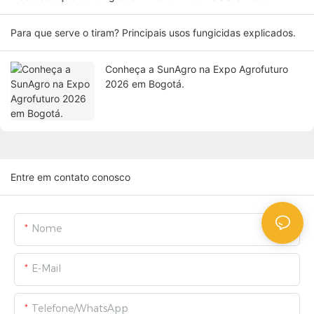
Para que serve o tiram? Principais usos fungicidas explicados.
Conheça a SunAgro na Expo Agrofuturo
2026 em Bogotá.
Entre em contato conosco
Nome
E-Mail
Telefone/WhatsApp