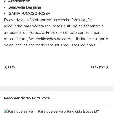
Azadirachtin
Beauveria Bassiana
ISARIA FUMOSOROSEA
Esses ativos estão disponíveis em várias formulações
adequadas para vegetais folhosos, culturas de sementes e
ambientes de hortícula. Entre em contato conosco para
obter orientações, verificações de compatibilidade e suporte
de aplicativos adaptados aos seus requisitos regionais.
Prev.
Próximo
Recomendado Para Você
Para que serve o fungicida Boscalid?