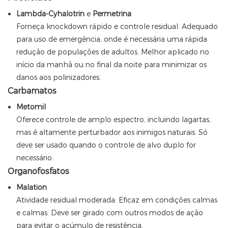
Lambda-Cyhalotrin
e
Permetrina
Forneça knockdown rápido e controle residual. Adequado
para uso de emergência, onde é necessária uma rápida
redução de populações de adultos. Melhor aplicado no
início da manhã ou no final da noite para minimizar os
danos aos polinizadores.
Carbamatos
Metomil
Oferece controle de amplo espectro, incluindo lagartas,
mas é altamente perturbador aos inimigos naturais. Só
deve ser usado quando o controle de alvo duplo for
necessário.
Organofosfatos
Malation
Atividade residual moderada. Eficaz em condições calmas
e calmas. Deve ser girado com outros modos de ação
para evitar o acúmulo de resistência.