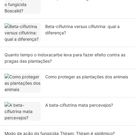
Beta-ciflutrina versus ciflutrina: qual a
diferença?
Quanto tempo o indoxacarbe leva para fazer efeito contra as
pragas das plantações?
Como proteger as plantações dos animais
A beta-ciflutrina mata percevejos?
Modo de ação do fungicida Thiram: Thiram é sistêmico?