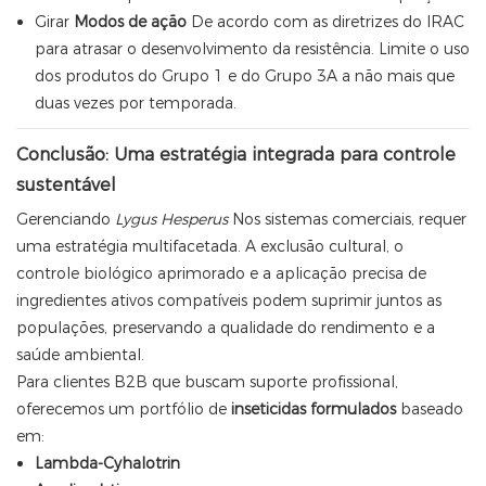
Girar
Modos de ação
De acordo com as diretrizes do IRAC
para atrasar o desenvolvimento da resistência. Limite o uso
dos produtos do Grupo 1 e do Grupo 3A a não mais que
duas vezes por temporada.
Conclusão: Uma estratégia integrada para controle
sustentável
Gerenciando
Lygus Hesperus
Nos sistemas comerciais, requer
uma estratégia multifacetada. A exclusão cultural, o
controle biológico aprimorado e a aplicação precisa de
ingredientes ativos compatíveis podem suprimir juntos as
populações, preservando a qualidade do rendimento e a
saúde ambiental.
Para clientes B2B que buscam suporte profissional,
oferecemos um portfólio de
inseticidas formulados
baseado
em:
Lambda-Cyhalotrin