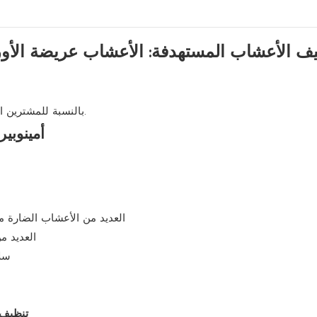
ف الأعشاب المستهدفة: الأعشاب عريضة الأو
هو نقطة المقارنة الأولى.
بالنسبة للمشترين ا
أمينوبي
العديد من الأعشاب الضارة من
العديد م
سلا
تنظيف