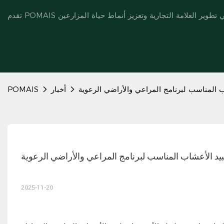
شاب المناسب لبرنامج المراعي والأراضي الرعوية
أخبار
POMAIS
ر مبيد الأعشاب المناسب لبرنامج المراعي والأراضي الرعوية
2025-11-20