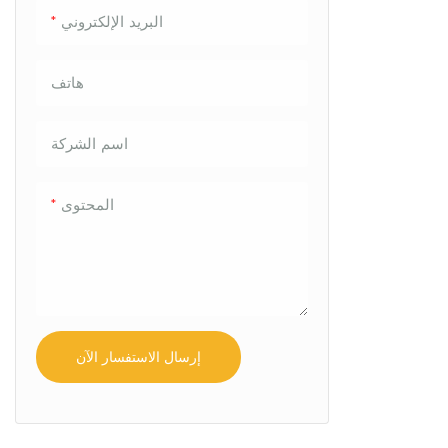
البريد الإلكتروني
هاتف
اسم الشركة
المحتوى
إرسال الاستفسار الآن