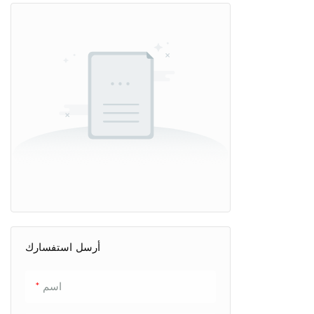
أرسل استفسارك
اسم