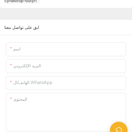
ابق على تواصل معنا
اسم
البريد الإلكتروني
الهاتف/ال WhatsApp
المحتوى