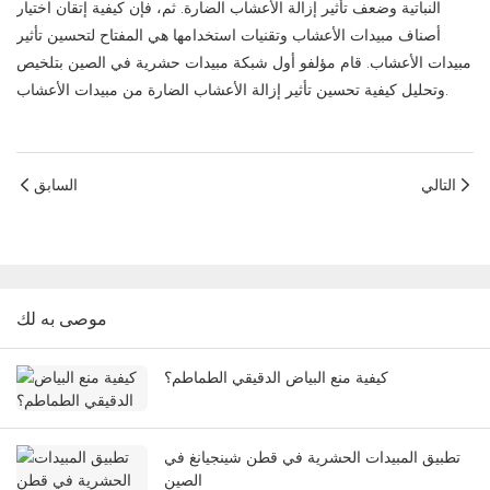
النباتية وضعف تأثير إزالة الأعشاب الضارة. ثم، فإن كيفية إتقان اختيار
أصناف مبيدات الأعشاب وتقنيات استخدامها هي المفتاح لتحسين تأثير
مبيدات الأعشاب. قام مؤلفو أول شبكة مبيدات حشرية في الصين بتلخيص
وتحليل كيفية تحسين تأثير إزالة الأعشاب الضارة من مبيدات الأعشاب.
التالي
السابق
موصى به لك
كيفية منع البياض الدقيقي الطماطم؟
تطبيق المبيدات الحشرية في قطن شينجيانغ في
الصين