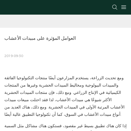
العوامل المؤثرة على مبيدات الأعشاب
2019-09-30
ومع تحديث الزراعة، يستخدم المزارعون أيضًا منتجات التكنولوجيا الفائقة
والمبيدات البيولوجية ومخاليط المبيدات الحشرية وغيرها من المنتجات
الكيميائية في الإنتاج الزراعي. ومع ذلك، فإن منتجات المبيدات الحشرية
الأكثر شيوعًا هي مبيدات الأعشاب، لذا فقد احتلت مبيعات مبيدات
الأعشاب المرتبة الأولى في المبيدات الحشرية. ومع ذلك، هناك العديد من
أنواع مبيدات الأعشاب في السوق، كما أن تكنولوجيا التطبيق عالية أيضًا.
إذا كان هناك تطبيق بسيط غير مقصود، فستكون هناك مشاكل مثل السمية