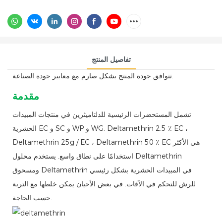
تفاصيل المنتج
تتوافق جودة المنتج بشكل صارم مع معايير جودة الصناعة.
مقدمة
تشمل المستحضرات الرئيسية للدلتاميثرين في منتجات المبيدات
الحشرية EC و SC و WP و WG. Deltamethrin 2.5 ٪ EC ،
Deltamethrin 25g / EC ، Deltamethrin 50 ٪ EC هي الأكثر
استخدامًا على نطاق واسع. يستخدم محلول Deltamethrin
ومسحوق Deltamethrin في المبيدات الحشرية بشكل رئيسي
للرش للتحكم في الآفات. في بعض الأحيان يمكن خلطها مع التربة
حسب الحاجة.