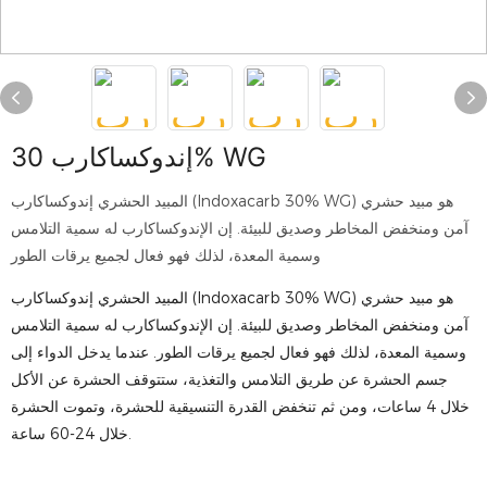
إندوكساكارب 30% WG
المبيد الحشري إندوكساكارب (Indoxacarb 30% WG) هو مبيد حشري
آمن ومنخفض المخاطر وصديق للبيئة. إن الإندوكساكارب له سمية التلامس
وسمية المعدة، لذلك فهو فعال لجميع يرقات الطور
المبيد الحشري إندوكساكارب (Indoxacarb 30% WG) هو مبيد حشري
آمن ومنخفض المخاطر وصديق للبيئة. إن الإندوكساكارب له سمية التلامس
وسمية المعدة، لذلك فهو فعال لجميع يرقات الطور. عندما يدخل الدواء إلى
جسم الحشرة عن طريق التلامس والتغذية، ستتوقف الحشرة عن الأكل
خلال 4 ساعات، ومن ثم تنخفض القدرة التنسيقية للحشرة، وتموت الحشرة
خلال 24-60 ساعة.