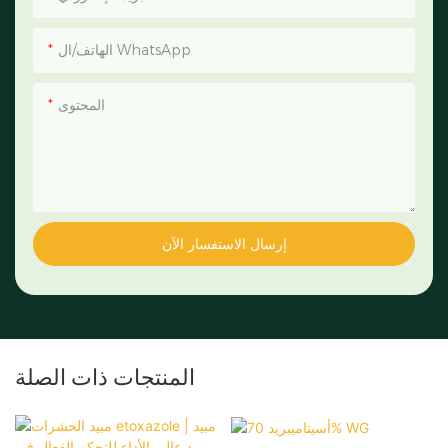
الهاتف/ال WhatsApp
المحتوى
إرسال الاستفسار الآن
المنتجات ذات الصلة