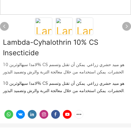
Lambda-Cyhalothrin 10% CS
Insecticide
لامدا سيهالوثرين 10% CS هو مبيد حشري زراعي. يمكن أن تقتل وتسمم
الحشرات. يمكن استخدامه من خلال معالجة التربة والرش وتضميد البذور
لامدا سيهالوثرين 10% CS هو مبيد حشري زراعي. يمكن أن تقتل وتسمم
الحشرات. يمكن استخدامه من خلال معالجة التربة والرش وتضميد البذور.