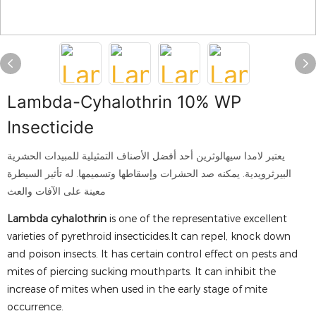
Lambda-Cyhalothrin 10% WP
Insecticide
يعتبر لامدا سيهالوثرين أحد أفضل الأصناف التمثيلية للمبيدات الحشرية
البيرثرويدية. يمكنه صد الحشرات وإسقاطها وتسميمها. له تأثير السيطرة
معينة على الآفات والعث
Lambda cyhalothrin
is one of the representative excellent
varieties of pyrethroid insecticides.It can repel, knock down
and poison insects. It has certain control effect on pests and
mites of piercing sucking mouthparts. It can inhibit the
increase of mites when used in the early stage of mite
occurrence.