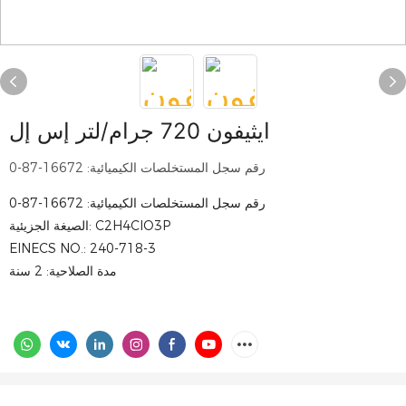
ايثيفون 720 جرام/لتر إس إل
رقم سجل المستخلصات الكيميائية: 16672-87-0
رقم سجل المستخلصات الكيميائية: 16672-87-0
الصيغة الجزيئية: C2H4ClO3P
EINECS NO.: 240-718-3
مدة الصلاحية: 2 سنة