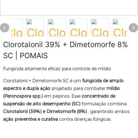
Clorotalonil 39% + Dimetomorfe 8%
SC | POMAIS
Fungicida altamente eficaz para controle de míldio
Clorotalonil + Dimetomorfe SC é um
fungicida de amplo
espectro e dupla ação
projetado para combater
míldio
(Peronospora spp.)
em pepinos. Esse
concentrado de
suspensão de alto desempenho (SC)
formulação combina
Clorotalonil (39%) e Dimetomorfe (8%)
, garantindo ambos
ação preventiva e curativa
contra doenças fúngicas