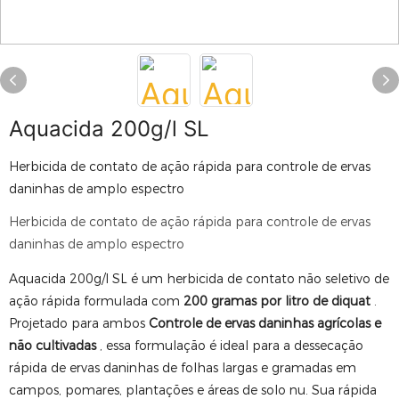
Aquacida 200g/l SL
Herbicida de contato de ação rápida para controle de ervas
daninhas de amplo espectro
Herbicida de contato de ação rápida para controle de ervas
daninhas de amplo espectro
Aquacida 200g/l SL é um herbicida de contato não seletivo de
ação rápida formulada com
200 gramas por litro de diquat
.
Projetado para ambos
Controle de ervas daninhas agrícolas e
não cultivadas
, essa formulação é ideal para a dessecação
rápida de ervas daninhas de folhas largas e gramadas em
campos, pomares, plantações e áreas de solo nu. Sua rápida