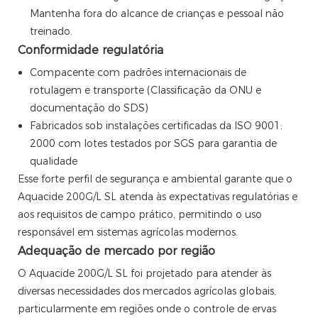
Mantenha fora do alcance de crianças e pessoal não
treinado.
Conformidade regulatória
Compacente com padrões internacionais de
rotulagem e transporte (Classificação da ONU e
documentação do SDS)
Fabricados sob instalações certificadas da ISO 9001:
2000 com lotes testados por SGS para garantia de
qualidade
Esse forte perfil de segurança e ambiental garante que o
Aquacide 200G/L SL atenda às expectativas regulatórias e
aos requisitos de campo prático, permitindo o uso
responsável em sistemas agrícolas modernos.
Adequação de mercado por região
O Aquacide 200G/L SL foi projetado para atender às
diversas necessidades dos mercados agrícolas globais,
particularmente em regiões onde o controle de ervas