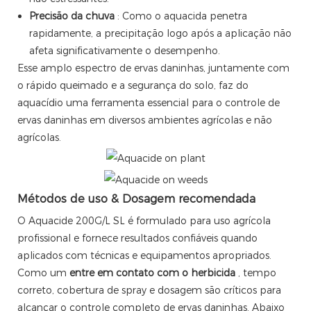
Precisão da chuva
: Como o aquacida penetra
rapidamente, a precipitação logo após a aplicação não
afeta significativamente o desempenho.
Esse amplo espectro de ervas daninhas, juntamente com
o rápido queimado e a segurança do solo, faz do
aquacídio uma ferramenta essencial para o controle de
ervas daninhas em diversos ambientes agrícolas e não
agrícolas.
Métodos de uso & Dosagem recomendada
O Aquacide 200G/L SL é formulado para uso agrícola
profissional e fornece resultados confiáveis ​​quando
aplicados com técnicas e equipamentos apropriados.
Como um
entre em contato com o herbicida
, tempo
correto, cobertura de spray e dosagem são críticos para
alcançar o controle completo de ervas daninhas. Abaixo