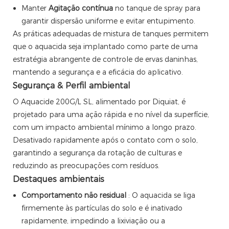
Manter
Agitação contínua
no tanque de spray para
garantir dispersão uniforme e evitar entupimento.
As práticas adequadas de mistura de tanques permitem
que o aquacida seja implantado como parte de uma
estratégia abrangente de controle de ervas daninhas,
mantendo a segurança e a eficácia do aplicativo.
Segurança & Perfil ambiental
O Aquacide 200G/L SL, alimentado por Diquiat, é
projetado para uma ação rápida e no nível da superfície,
com um impacto ambiental mínimo a longo prazo.
Desativado rapidamente após o contato com o solo,
garantindo a segurança da rotação de culturas e
reduzindo as preocupações com resíduos.
Destaques ambientais
Comportamento não residual
: O aquacida se liga
firmemente às partículas do solo e é inativado
rapidamente, impedindo a lixiviação ou a