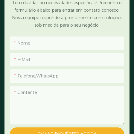
Tem dúvidas ou necessidades específicas? Preencha o
formulário abaixo para entrar em contato conosco.
Nossa equipe responderá prontamente com soluções
sob medida para o seu negócio.
Nome
E-Mail
Telefone/WhatsApp
Contente