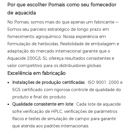
Por que escolher Pomais como seu fornecedor
de aquacida
No Pomais, somos mais do que apenas um fabricante —
Somos seu parceiro estratégico de longo prazo em
fornecimento agroquímico. Nossa experiência em
formulação de herbicidas, flexibilidade de embalagem e
adaptação do mercado internacional garante que o
Aquacide 200G/L SL ofereça resultados consistentes e
valor competitivo para os distribuidores globais.
Excelência em fabricação
Instalações de produção certificadas
: ISO 9001: 2000 e
SGS certificado com rigorosa controle de qualidade do
produto e final do produto.
Qualidade consistente em lote
: Cada lote de aquacide
sofre verificação de HPLC, verificações de parâmetros
físicos e testes de simulação de campo para garantir
que atenda aos padrões internacionais.