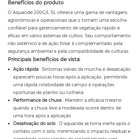
Benefícios do produto
O Aquacide 200G/L SL oferece uma gama de vantagens
agronômicas e operacionais que o tornam uma escolha
confiável para gerenciamento de vegetação rápido e
eficaz em vários sistemas de cultivo. Seu comportamento
não sistêmico e de ação foliar é complementado pela
segurança ambiental e pela compatibilidade de culturas.
Principais benefícios de vista:
Ação rápida
: Sintomas visíveis de murcha e dessecação
aparecem poucas horas após a aplicação, permitindo
uma rápida rotatividade de campo e operações
oportunas de plantio ou colheita.
Performance de chuva
: Mantém a eficácia mesmo
quando a chuva leve a moderada ocorre dentro de
uma hora após a aplicação.
Desativação do solo
: O aquacida se torna inerte após o
contato com o solo, minimizando o impacto residual e