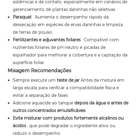
sistêmicas e de contato, especialmente em cenários de
gerenciamento de plantas daninhas não seletivas.
Paraquat
: Aumenta o desempenho rápido da
dessecação em espécies de ervas daninhas e limpeza
de terras de pousio.
Fertilizantes e adjuvantes foliares
: Compatível com
nutrientes foliares de pH neutro e picadas de
espalhador para melhorar a cobertura e a captação da
superfície foliar.
Mixagem Recomendações
Sempre execute um
teste de jar
Antes da mistura em
larga escala para verificar a compatibilidade física e
evitar a separação de fases.
Adicione aquacide ao tanque
depois da água e antes de
outros concentrados emulsificáveis
.
Evite misturar com produtos fortemente alcalinos ou
ácidos
, que pode degradar o ingrediente ativo ou
reduzir o desempenho.