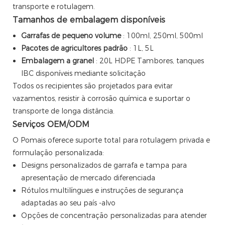
transporte e rotulagem.
Tamanhos de embalagem disponíveis
Garrafas de pequeno volume
: 100ml, 250ml, 500ml
Pacotes de agricultores padrão
: 1L, 5L
Embalagem a granel
: 20L HDPE Tambores, tanques
IBC disponíveis mediante solicitação
Todos os recipientes são projetados para evitar
vazamentos, resistir à corrosão química e suportar o
transporte de longa distância.
Serviços OEM/ODM
O Pomais oferece suporte total para rotulagem privada e
formulação personalizada:
Designs personalizados de garrafa e tampa para
apresentação de mercado diferenciada
Rótulos multilíngues e instruções de segurança
adaptadas ao seu país -alvo
Opções de concentração personalizadas para atender