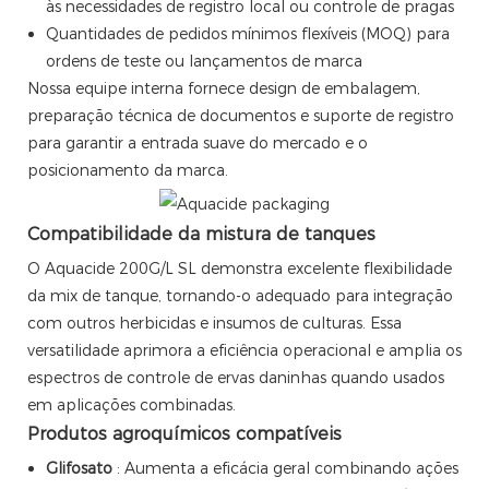
às necessidades de registro local ou controle de pragas
Quantidades de pedidos mínimos flexíveis (MOQ) para
ordens de teste ou lançamentos de marca
Nossa equipe interna fornece design de embalagem,
preparação técnica de documentos e suporte de registro
para garantir a entrada suave do mercado e o
posicionamento da marca.
Compatibilidade da mistura de tanques
O Aquacide 200G/L SL demonstra excelente flexibilidade
da mix de tanque, tornando-o adequado para integração
com outros herbicidas e insumos de culturas. Essa
versatilidade aprimora a eficiência operacional e amplia os
espectros de controle de ervas daninhas quando usados ​​
em aplicações combinadas.
Produtos agroquímicos compatíveis
Glifosato
: Aumenta a eficácia geral combinando ações