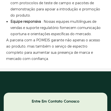
com protocolos de teste de campo e pacotes de
demonstração para apoiar a introdução e promoção
do produto.
Equipe responsiva
: Nossas equipes multilíngues de
vendas e suporte regulatório fornecem comunicação
oportuna e orientações específicas do mercado.
A parceria com a POMEIS garante não apenas o acesso
ao produto, mas também o serviço de espectro
completo para aumentar sua presença de marca e
mercado com confiança.
Entre Em Contato Conosco