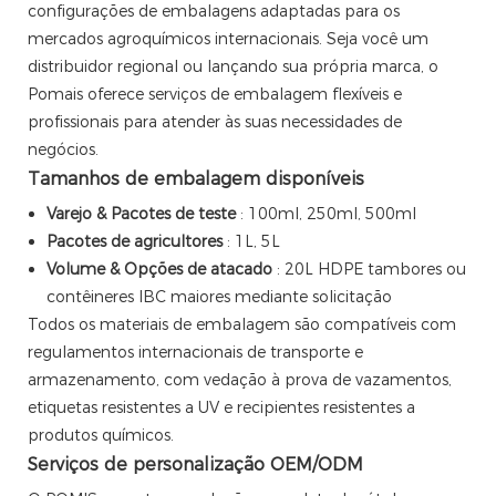
configurações de embalagens adaptadas para os
mercados agroquímicos internacionais. Seja você um
distribuidor regional ou lançando sua própria marca, o
Pomais oferece serviços de embalagem flexíveis e
profissionais para atender às suas necessidades de
negócios.
Tamanhos de embalagem disponíveis
Varejo & Pacotes de teste
: 100ml, 250ml, 500ml
Pacotes de agricultores
: 1L, 5L
Volume & Opções de atacado
: 20L HDPE tambores ou
contêineres IBC maiores mediante solicitação
Todos os materiais de embalagem são compatíveis com
regulamentos internacionais de transporte e
armazenamento, com vedação à prova de vazamentos,
etiquetas resistentes a UV e recipientes resistentes a
produtos químicos.
Serviços de personalização OEM/ODM