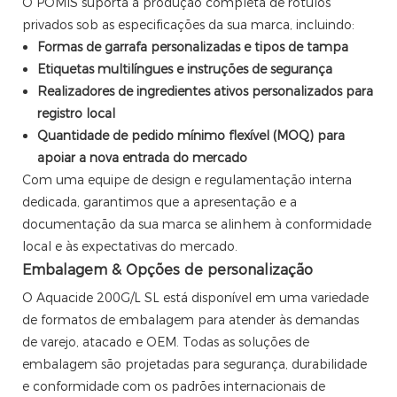
O POMIS suporta a produção completa de rótulos
privados sob as especificações da sua marca, incluindo:
Formas de garrafa personalizadas e tipos de tampa
Etiquetas multilíngues e instruções de segurança
Realizadores de ingredientes ativos personalizados para
registro local
Quantidade de pedido mínimo flexível (MOQ) para
apoiar a nova entrada do mercado
Com uma equipe de design e regulamentação interna
dedicada, garantimos que a apresentação e a
documentação da sua marca se alinhem à conformidade
local e às expectativas do mercado.
Embalagem & Opções de personalização
O Aquacide 200G/L SL está disponível em uma variedade
de formatos de embalagem para atender às demandas
de varejo, atacado e OEM. Todas as soluções de
embalagem são projetadas para segurança, durabilidade
e conformidade com os padrões internacionais de