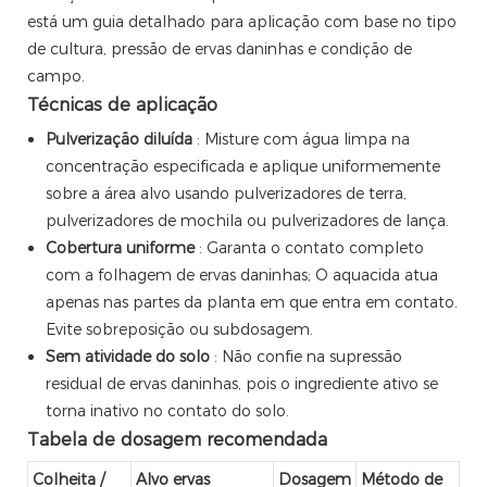
está um guia detalhado para aplicação com base no tipo
de cultura, pressão de ervas daninhas e condição de
campo.
Técnicas de aplicação
Pulverização diluída
: Misture com água limpa na
concentração especificada e aplique uniformemente
sobre a área alvo usando pulverizadores de terra,
pulverizadores de mochila ou pulverizadores de lança.
Cobertura uniforme
: Garanta o contato completo
com a folhagem de ervas daninhas; O aquacida atua
apenas nas partes da planta em que entra em contato.
Evite sobreposição ou subdosagem.
Sem atividade do solo
: Não confie na supressão
residual de ervas daninhas, pois o ingrediente ativo se
torna inativo no contato do solo.
Tabela de dosagem recomendada
Colheita /
Alvo ervas
Dosagem
Método de