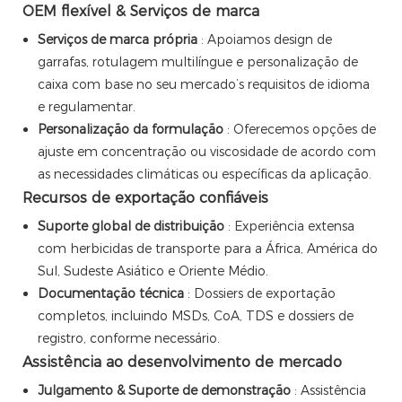
OEM flexível & Serviços de marca
Serviços de marca própria
: Apoiamos design de
garrafas, rotulagem multilíngue e personalização de
caixa com base no seu mercado’s requisitos de idioma
e regulamentar.
Personalização da formulação
: Oferecemos opções de
ajuste em concentração ou viscosidade de acordo com
as necessidades climáticas ou específicas da aplicação.
Recursos de exportação confiáveis
Suporte global de distribuição
: Experiência extensa
com herbicidas de transporte para a África, América do
Sul, Sudeste Asiático e Oriente Médio.
Documentação técnica
: Dossiers de exportação
completos, incluindo MSDs, CoA, TDS e dossiers de
registro, conforme necessário.
Assistência ao desenvolvimento de mercado
Julgamento & Suporte de demonstração
: Assistência