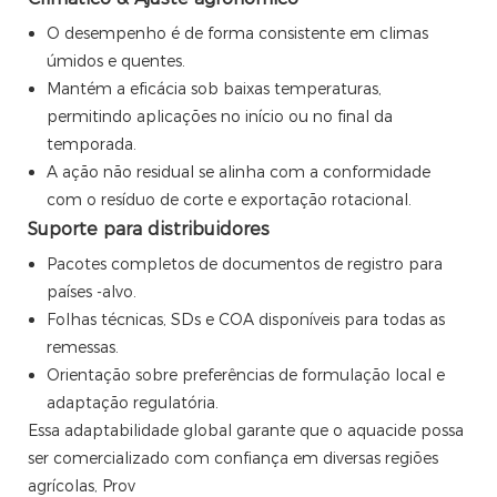
O desempenho é de forma consistente em climas
úmidos e quentes.
Mantém a eficácia sob baixas temperaturas,
permitindo aplicações no início ou no final da
temporada.
A ação não residual se alinha com a conformidade
com o resíduo de corte e exportação rotacional.
Suporte para distribuidores
Pacotes completos de documentos de registro para
países -alvo.
Folhas técnicas, SDs e COA disponíveis para todas as
remessas.
Orientação sobre preferências de formulação local e
adaptação regulatória.
Essa adaptabilidade global garante que o aquacide possa
ser comercializado com confiança em diversas regiões
agrícolas, Prov