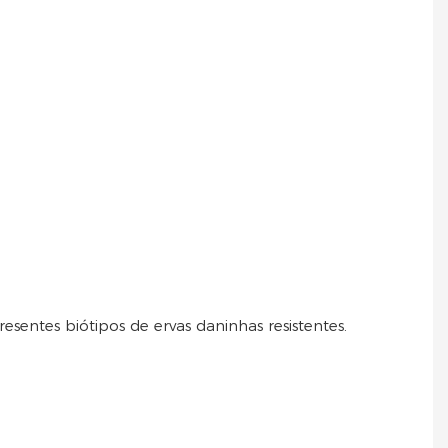
esentes biótipos de ervas daninhas resistentes.