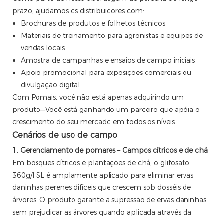
prazo, ajudamos os distribuidores com:
Brochuras de produtos e folhetos técnicos
Materiais de treinamento para agronistas e equipes de
vendas locais
Amostra de campanhas e ensaios de campo iniciais
Apoio promocional para exposições comerciais ou
divulgação digital
Com Pomais, você não está apenas adquirindo um
produto—Você está ganhando um parceiro que apóia o
crescimento do seu mercado em todos os níveis.
Cenários de uso de campo
1. Gerenciamento de pomares – Campos cítricos e de chá
Em bosques cítricos e plantações de chá, o glifosato
360g/l SL é amplamente aplicado para eliminar ervas
daninhas perenes difíceis que crescem sob dosséis de
árvores. O produto garante a supressão de ervas daninhas
sem prejudicar as árvores quando aplicada através da