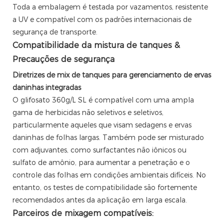
Toda a embalagem é testada por vazamentos, resistente
a UV e compatível com os padrões internacionais de
segurança de transporte.
Compatibilidade da mistura de tanques &
Precauções de segurança
Diretrizes de mix de tanques para gerenciamento de ervas
daninhas integradas
O glifosato 360g/L SL é compatível com uma ampla
gama de herbicidas não seletivos e seletivos,
particularmente aqueles que visam sedagens e ervas
daninhas de folhas largas. Também pode ser misturado
com adjuvantes, como surfactantes não iônicos ou
sulfato de amônio, para aumentar a penetração e o
controle das folhas em condições ambientais difíceis. No
entanto, os testes de compatibilidade são fortemente
recomendados antes da aplicação em larga escala.
Parceiros de mixagem compatíveis: