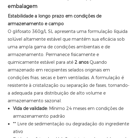
embalagem
Estabilidade a longo prazo em condições de
armazenamento e campo
O glifosato 360g/L SL apresenta uma formulação líquida
solúvel altamente estável que mantém sua eficácia sob
uma ampla gama de condições ambientais e de
armazenamento. Permanece fisicamente e
quimicamente estável para até
2 anos
Quando
armazenado em recipientes selados originais em
condições frias, secas e bem ventiladas. A formulação é
resistente à cristalização ou separação de fases, tornando-
a adequada para distribuição de alto volume e
armazenamento sazonal.
Vida de validade:
Mínimo 24 meses em condições de
armazenamento padrão
** Livre de sedimentação ou degradação do ingrediente
ativo