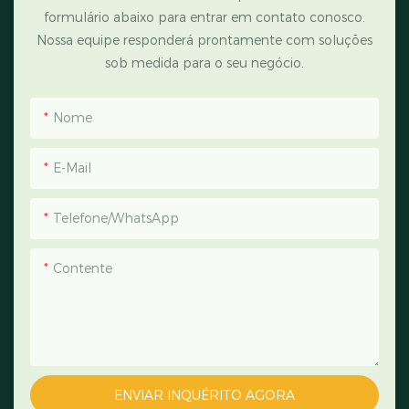
formulário abaixo para entrar em contato conosco.
Nossa equipe responderá prontamente com soluções
sob medida para o seu negócio.
Nome
E-Mail
Telefone/WhatsApp
Contente
ENVIAR INQUÉRITO AGORA