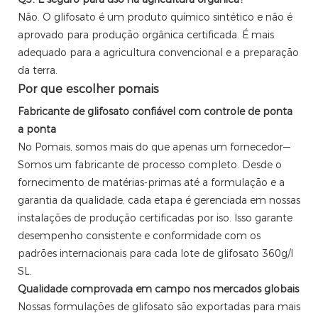
Não. O glifosato é um produto químico sintético e não é
aprovado para produção orgânica certificada. É mais
adequado para a agricultura convencional e a preparação
da terra.
Por que escolher pomais
Fabricante de glifosato confiável com controle de ponta
a ponta
No Pomais, somos mais do que apenas um fornecedor—
Somos um fabricante de processo completo. Desde o
fornecimento de matérias-primas até a formulação e a
garantia da qualidade, cada etapa é gerenciada em nossas
instalações de produção certificadas por iso. Isso garante
desempenho consistente e conformidade com os
padrões internacionais para cada lote de glifosato 360g/l
SL.
Qualidade comprovada em campo nos mercados globais
Nossas formulações de glifosato são exportadas para mais