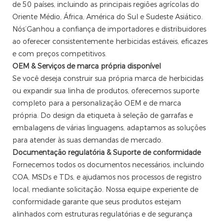
de 50 países, incluindo as principais regiões agrícolas do
Oriente Médio, África, América do Sul e Sudeste Asiático.
Nós’Ganhou a confiança de importadores e distribuidores
ao oferecer consistentemente herbicidas estáveis, eficazes
e com preços competitivos.
OEM & Serviços de marca própria disponível
Se você deseja construir sua própria marca de herbicidas
ou expandir sua linha de produtos, oferecemos suporte
completo para a personalização OEM e de marca
própria. Do design da etiqueta à seleção de garrafas e
embalagens de várias linguagens, adaptamos as soluções
para atender às suas demandas de mercado.
Documentação regulatória & Suporte de conformidade
Fornecemos todos os documentos necessários, incluindo
COA, MSDs e TDs, e ajudamos nos processos de registro
local, mediante solicitação. Nossa equipe experiente de
conformidade garante que seus produtos estejam
alinhados com estruturas regulatórias e de segurança