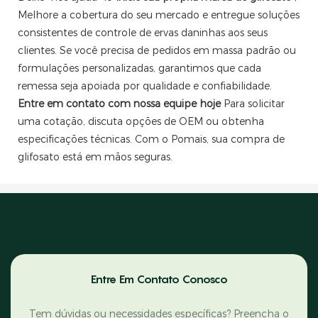
Melhore a cobertura do seu mercado e entregue soluções
consistentes de controle de ervas daninhas aos seus
clientes. Se você precisa de pedidos em massa padrão ou
formulações personalizadas, garantimos que cada
remessa seja apoiada por qualidade e confiabilidade.
Entre em contato com nossa equipe hoje
Para solicitar
uma cotação, discuta opções de OEM ou obtenha
especificações técnicas. Com o Pomais, sua compra de
glifosato está em mãos seguras.
Entre Em Contato Conosco
Tem dúvidas ou necessidades específicas? Preencha o