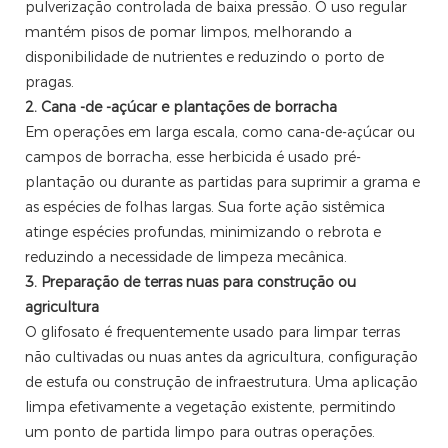
pulverização controlada de baixa pressão. O uso regular
mantém pisos de pomar limpos, melhorando a
disponibilidade de nutrientes e reduzindo o porto de
pragas.
2. Cana -de -açúcar e plantações de borracha
Em operações em larga escala, como cana-de-açúcar ou
campos de borracha, esse herbicida é usado pré-
plantação ou durante as partidas para suprimir a grama e
as espécies de folhas largas. Sua forte ação sistêmica
atinge espécies profundas, minimizando o rebrota e
reduzindo a necessidade de limpeza mecânica.
3. Preparação de terras nuas para construção ou
agricultura
O glifosato é frequentemente usado para limpar terras
não cultivadas ou nuas antes da agricultura, configuração
de estufa ou construção de infraestrutura. Uma aplicação
limpa efetivamente a vegetação existente, permitindo
um ponto de partida limpo para outras operações.