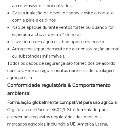
ao manusear os concentrados.
Evite a inalação da névoa de spray e evite o contato
com a pele e os olhos.
Não se aplique durante ventos fortes ou quando for
esperada a chuva dentro 4–6 horas.
Lave bem com água e sabão após o manuseio.
Armazene separadamente de alimentos, ração animal
ou substâncias inflamáveis.
Todos os dados de segurança são fornecidos de acordo
com o GHS e os regulamentos nacionais de rotulagem
agroquímica.
Conformidade regulatória & Comportamento
ambiental
Formulação globalmente compatível para uso agrícola
O glifosato de Pomais 360G/L SL é formulado para
atender aos requisitos regulatórios dos principais
mercados agrícolas, incluindo a UE, América Latina,