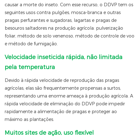
causar a morte do inseto. Com esse recurso, o DDVP tem os
seguintes usos contra pulgões, mosca-branca e outras
pragas perfurantes e sugadoras, lagartas e pragas de
besouros saltadores na produção agrícola: pulverização
foliar, método de solo venenoso, método de controle de voo
e método de fumigação.
Velocidade inseticida rápida, não limitada
pela temperatura
Devido à rápida velocidade de reprodução das pragas
agrícolas, elas são frequentemente propensas a surtos,
representando uma enorme ameaça à produção agrícola. A
rápida velocidade de eliminação do DDVP pode impedir
rapidamente a alimentação de pragas e proteger ao
máximo as plantações.
Muitos sites de ação, uso flexível