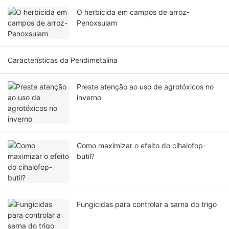
O herbicida em campos de arroz-
Penoxsulam
Características da Pendimetalina
Preste atenção ao uso de agrotóxicos no
inverno
Como maximizar o efeito do cihalofop-
butil?
Fungicidas para controlar a sarna do trigo