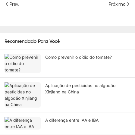
Prev.
Próximo
Recomendado Para Você
Como prevenir o oídio do tomate?
Aplicação de pesticidas no algodão
Xinjiang na China
A diferença entre IAA e IBA