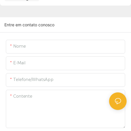
Entre em contato conosco
Nome
E-Mail
Telefone/WhatsApp
Contente