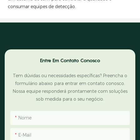
consumar equipes de detecção.
Entre Em Contato Conosco
Tem dúvidas ou necessidades específicas? Preencha o
formulário abaixo para entrar em contato conosco.
Nossa equipe responderá prontamente com soluções
sob medida para o seu negócio.
Nome
E-Mail