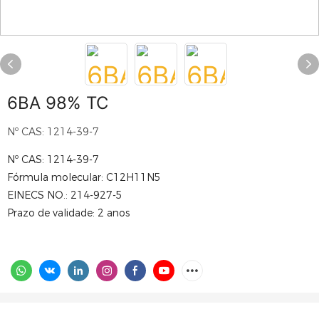
6BA 98% TC
Nº CAS: 1214-39-7
Nº CAS: 1214-39-7
Fórmula molecular: C12H11N5
EINECS NO.: 214-927-5
Prazo de validade: 2 anos