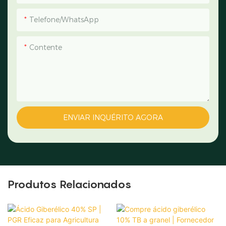
Telefone/WhatsApp
Contente
ENVIAR INQUÉRITO AGORA
Produtos Relacionados