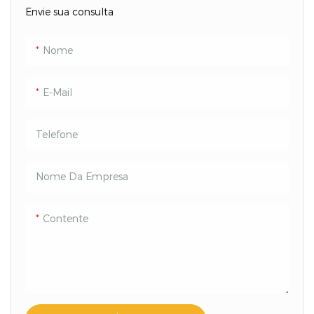
Envie sua consulta
Nome
E-Mail
Telefone
Nome Da Empresa
Contente