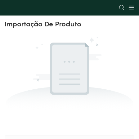
Importação De Produto