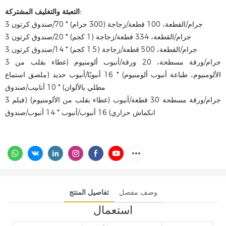
التعبئة والتغليف المشتركة:
3 جرام/القطعة، 100 قطعة/زجاجة (300 جرام) * 70/صندوق كرتون
3 جرام/القطعة، 334 قطعة/زجاجة (1 كجم) * 20/صندوق كرتون
3 جرام/القطعة، 500 قطعة/زجاجة (1.5 كجم) * 14/صندوق كرتون
3 جرام/ورقة مسطحة، 20 ورقة/أنبوب ألومنيوم (غطاء بقلب من
الألومنيوم، طباعة أنبوب ألومنيوم) * 16 أنبوبًا/أنبوب حديد (ملصق استماع
مطلي بالألوان) * 10 أنابيب/صندوق
3 جرام/ورقة مسطحة 30 قطعة/أنبوب (غطاء بقلب من الألومنيوم) (فيلم
انكماش حراري) 16 أنبوب/أنبوب * 14 أنبوب/صندوق
وصف مفصل
تفاصيل المنتج
استعمال