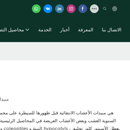
الاتصال بنا
المعرفة
أخبار
الخدمة
محاصيل التط
مبيدا
هي مبيدات الأعشاب الانتقائية قبل ظهورها للسيطرة على مجم
السنوية العشب وبعض الأعشاب العريضة في المحاصيل الرئيسية م
واغ