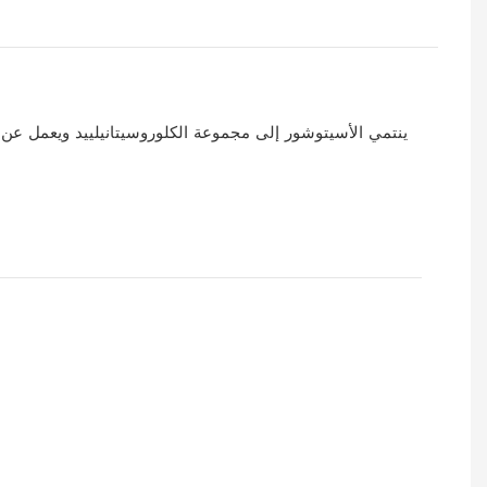
ينتمي الأسيتوشور إلى مجموعة الكلوروسيتانيلييد ويعمل عن