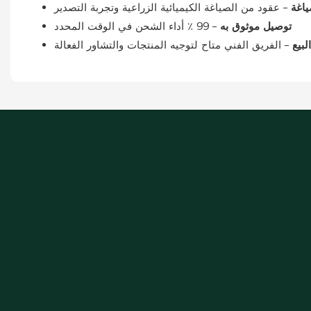
ياغة
– عقود من الصياغة الكيميائية الزراعية وتجربة التصدير
توصيل موثوق به
– 99 ٪ أداء الشحن في الوقت المحدد
لبيع
– الفريق الفني متاح لتوجيه المنتجات والتشاور الفعالة