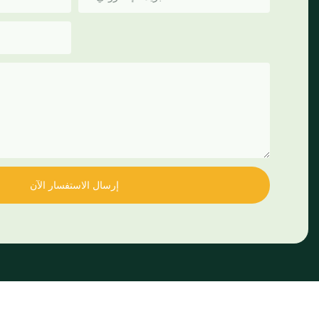
إرسال الاستفسار الآن