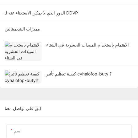
الدور الذي لا يمكن الاستغناء عنه لـ DDVP
مميزات البنديميثالين
الاهتمام باستخدام المبيدات الحشرية في الشتاء
كيفية تعظيم تأثير cyhalofop-butyl؟
ابق على تواصل معنا
اسم