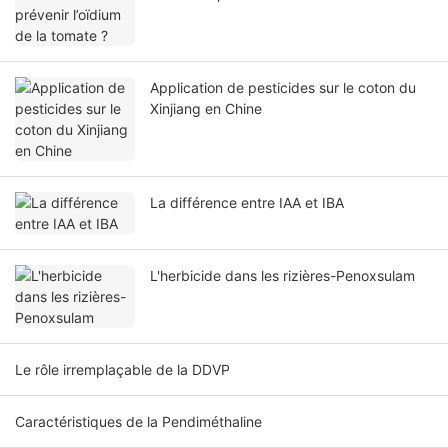
Application de pesticides sur le coton du
Xinjiang en Chine
La différence entre IAA et IBA
L'herbicide dans les rizières-Penoxsulam
Le rôle irremplaçable de la DDVP
Caractéristiques de la Pendiméthaline