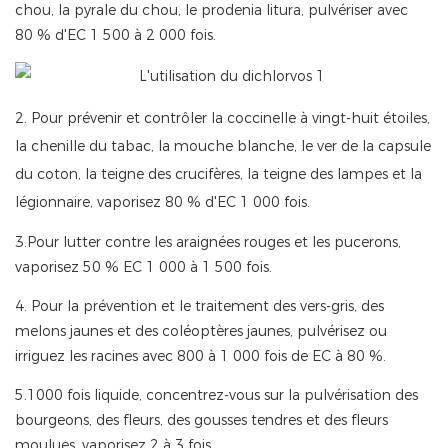
chou, la pyrale du chou, le prodenia litura, pulvériser avec
80 % d'EC 1 500 à 2 000 fois.
2. Pour prévenir et contrôler la coccinelle à vingt-huit étoiles,
la chenille du tabac, la mouche blanche, le ver de la capsule
du coton, la teigne des crucifères, la teigne des lampes et la
légionnaire, vaporisez 80 % d'EC 1 000 fois.
3.Pour lutter contre les araignées rouges et les pucerons,
vaporisez 50 % EC 1 000 à 1 500 fois.
4. Pour la prévention et le traitement des vers-gris, des
melons jaunes et des coléoptères jaunes, pulvérisez ou
irriguez les racines avec 800 à 1 000 fois de EC à 80 %.
5.1000 fois liquide, concentrez-vous sur la pulvérisation des
bourgeons, des fleurs, des gousses tendres et des fleurs
moulues, vaporisez 2 à 3 fois.