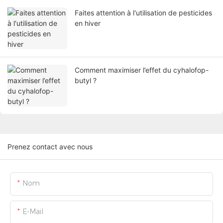
Faites attention à l'utilisation de pesticides
en hiver
Comment maximiser l’effet du cyhalofop-
butyl ?
Prenez contact avec nous
Nom
E-Mail