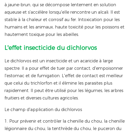
à jaune-brun, qui se décompose lentement en solution
aqueuse et s'accélère lorsqu'elle rencontre un alcali. Il est
stable à la chaleur et corrosif au fer. Intoxication pour les
humains et les animaux, haute toxicité pour les poissons et
hautement toxique pour les abeilles.
L'effet insecticide du dichlorvos
Le dichlorvos est un insecticide et un acaricide à large
spectre. Il a pour effet de tuer par contact, d'empoisonner
l'estomac et de fumigation. L'effet de contact est meilleur
que celui du trichlorfon et il élimine les parasites plus
rapidement. Il peut être utilisé pour les légumes, les arbres
fruitiers et diverses cultures agricoles.
Le champ d'application du dichlorvos
1. Pour prévenir et contrôler la chenille du chou, la chenille
légionnaire du chou, la tenthrède du chou, le puceron du