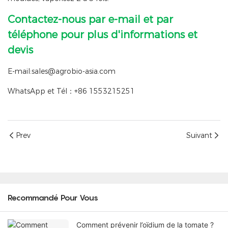
Contactez-nous par e-mail et par
téléphone pour plus d'informations et
devis
E-mail:sales@agrobio-asia.com
WhatsApp et Tél：+86 1553215251
Prev
Suivant
Recommandé Pour Vous
Comment prévenir l’oïdium de la tomate ?