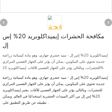
مكافحة الحشرات إيميداكلوبريد 20% إس
إل
إيميداكلوبريد 20% إس إل - مبيد حشري جهازي، وهو مادة كيميائية زراعية
جديدة تحتوي على النيكوتين، يمكن أن يؤثر على الجهاز العصبي المركزي
للحشرات، وبالتالي يؤثر على الجهاز العصبي للآفات. إيميداكلوبريد 20%
إيميداكلوبريد 20% إس إل - مبيد حشري جهازي، وهو مادة كيميائية زراعية
جديدة تحتوي على النيكوتين، يمكن أن يؤثر على الجهاز العصبي المركزي
للحشرات، وبالتالي يؤثر على الجهاز العصبي للآفات. يعتبر إيميداكلوبريد
20% إس إل من أكثر المبيدات الحشرية استخدامًا في العالم. ويمكن
تطبيقه عن طريق التطبيق على ...