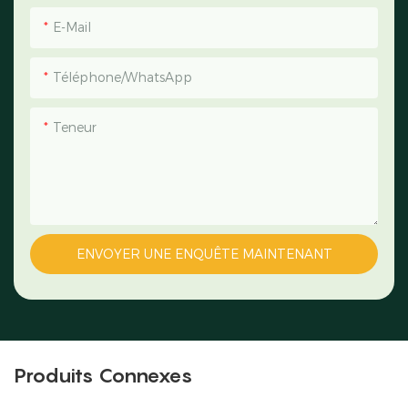
E-Mail
Téléphone/WhatsApp
Teneur
ENVOYER UNE ENQUÊTE MAINTENANT
Produits Connexes