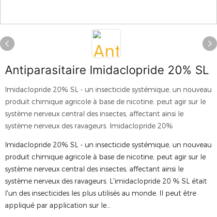
Antiparasitaire Imidaclopride 20% SL
Imidaclopride 20% SL - un insecticide systémique, un nouveau
produit chimique agricole à base de nicotine, peut agir sur le
système nerveux central des insectes, affectant ainsi le
système nerveux des ravageurs. Imidaclopride 20%
Imidaclopride 20% SL - un insecticide systémique, un nouveau
produit chimique agricole à base de nicotine, peut agir sur le
système nerveux central des insectes, affectant ainsi le
système nerveux des ravageurs. L'imidaclopride 20 % SL était
l'un des insecticides les plus utilisés au monde. Il peut être
appliqué par application sur le...