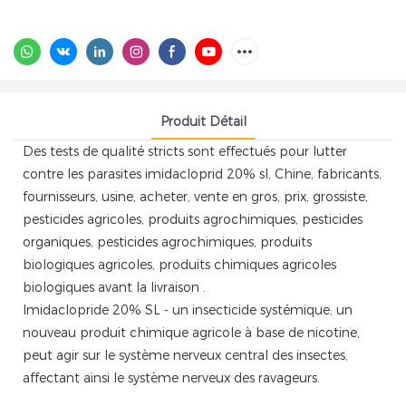
Produit Détail
Des tests de qualité stricts sont effectués pour lutter
contre les parasites imidacloprid 20% sl, Chine, fabricants,
fournisseurs, usine, acheter, vente en gros, prix, grossiste,
pesticides agricoles, produits agrochimiques, pesticides
organiques, pesticides agrochimiques, produits
biologiques agricoles, produits chimiques agricoles
biologiques avant la livraison .
Imidaclopride 20% SL - un insecticide systémique, un
nouveau produit chimique agricole à base de nicotine,
peut agir sur le système nerveux central des insectes,
affectant ainsi le système nerveux des ravageurs.