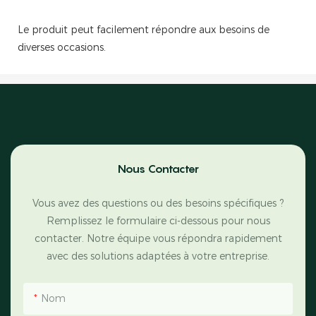
Le produit peut facilement répondre aux besoins de
diverses occasions.
Nous Contacter
Vous avez des questions ou des besoins spécifiques ?
Remplissez le formulaire ci-dessous pour nous
contacter. Notre équipe vous répondra rapidement
avec des solutions adaptées à votre entreprise.
Nom