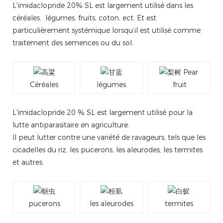
L'imidaclopride 20% SL est largement utilisé dans les
céréales, légumes, fruits, coton, ect. Et est
particulièrement systémique lorsqu’il est utilisé comme
traitement des semences ou du sol.
Céréales
légumes
fruit
L'imidaclopride 20 % SL est largement utilisé pour la
lutte antiparasitaire en agriculture.
Il peut lutter contre une variété de ravageurs, tels que les
cicadelles du riz, les pucerons, les aleurodes, les termites
et autres.
pucerons
les aleurodes
termites