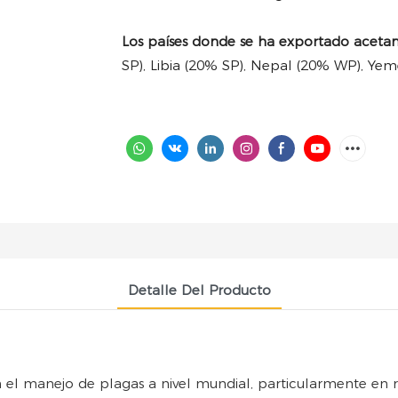
Los países donde se ha exportado acetam
SP), Libia (20% SP), Nepal (20% WP), Yeme
Detalle Del Producto
 manejo de plagas a nivel mundial, particularmente en r