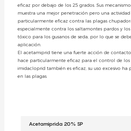
eficaz por debajo de los 25 grados. Sus mecanismos
muestra una mejor penetración pero una actividad 
particularmente eficaz contra las plagas chupadora
especialmente contra los saltamontes pardos y los
tóxico para los gusanos de seda, por lo que se deb
aplicación.
El acetamiprid tiene una fuerte acción de contacto 
hace particularmente eficaz para el control de los 
imidacloprid también es eficaz, su uso excesivo ha 
en las plagas.
Acetamiprida 20% SP