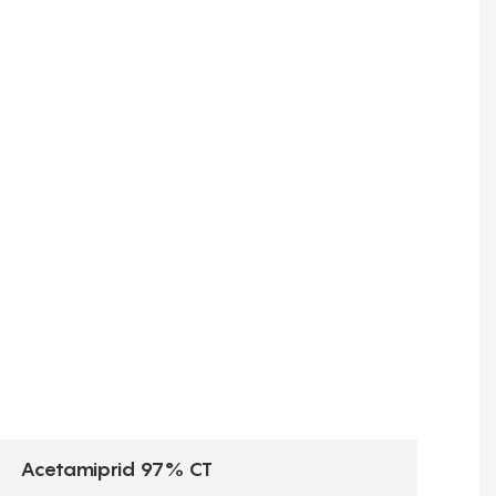
Acetamiprid 97% CT