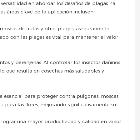
u versatilidad en abordar los desafíos de plagas ha
as áreas clave de la aplicación incluyen:
moscas de frutas y otras plagas, asegurando la
ado con las plagas es vital para mantener el valor
os y berenjenas. Al controlar los insectos dañinos,
, lo que resulta en cosechas más saludables y
enta esencial para proteger contra pulgones, moscas
 para las flores, mejorando significativamente su
 lograr una mayor productividad y calidad en varios