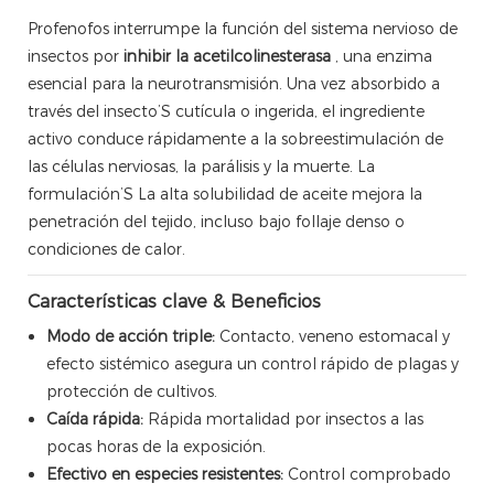
Profenofos interrumpe la función del sistema nervioso de
insectos por
inhibir la acetilcolinesterasa
, una enzima
esencial para la neurotransmisión. Una vez absorbido a
través del insecto’S cutícula o ingerida, el ingrediente
activo conduce rápidamente a la sobreestimulación de
las células nerviosas, la parálisis y la muerte. La
formulación’S La alta solubilidad de aceite mejora la
penetración del tejido, incluso bajo follaje denso o
condiciones de calor.
Características clave & Beneficios
Modo de acción triple:
Contacto, veneno estomacal y
efecto sistémico asegura un control rápido de plagas y
protección de cultivos.
Caída rápida:
Rápida mortalidad por insectos a las
pocas horas de la exposición.
Efectivo en especies resistentes:
Control comprobado