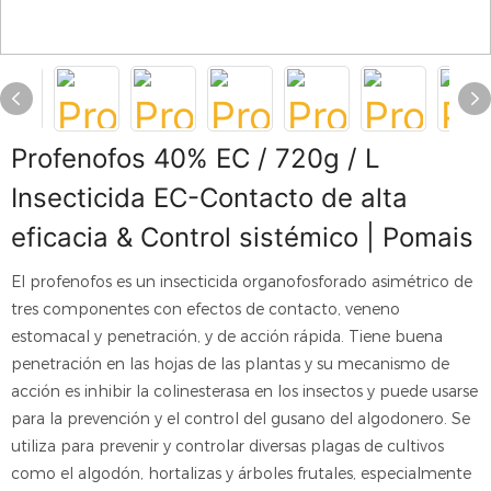
Profenofos 40% EC / 720g / L
Insecticida EC-Contacto de alta
eficacia & Control sistémico | Pomais
El profenofos es un insecticida organofosforado asimétrico de
tres componentes con efectos de contacto, veneno
estomacal y penetración, y de acción rápida. Tiene buena
penetración en las hojas de las plantas y su mecanismo de
acción es inhibir la colinesterasa en los insectos y puede usarse
para la prevención y el control del gusano del algodonero. Se
utiliza para prevenir y controlar diversas plagas de cultivos
como el algodón, hortalizas y árboles frutales, especialmente