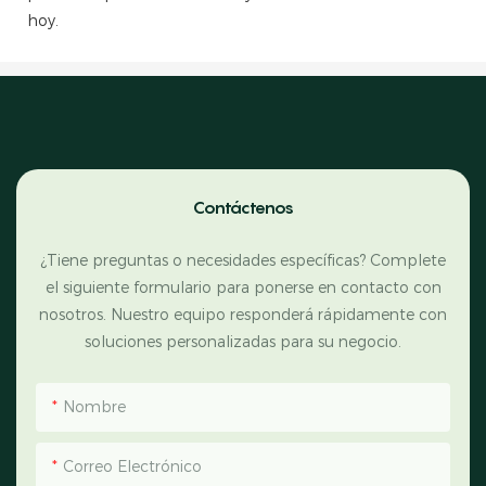
hoy.
Contáctenos
¿Tiene preguntas o necesidades específicas? Complete
el siguiente formulario para ponerse en contacto con
nosotros. Nuestro equipo responderá rápidamente con
soluciones personalizadas para su negocio.
Nombre
Correo Electrónico