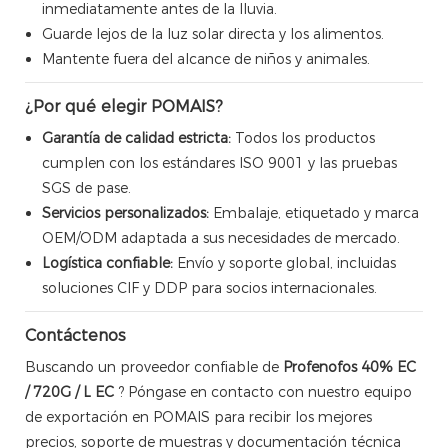
inmediatamente antes de la lluvia.
Guarde lejos de la luz solar directa y los alimentos.
Mantente fuera del alcance de niños y animales.
¿Por qué elegir POMAIS?
Garantía de calidad estricta:
Todos los productos
cumplen con los estándares ISO 9001 y las pruebas
SGS de pase.
Servicios personalizados:
Embalaje, etiquetado y marca
OEM/ODM adaptada a sus necesidades de mercado.
Logística confiable:
Envío y soporte global, incluidas
soluciones CIF y DDP para socios internacionales.
Contáctenos
Buscando un proveedor confiable de
Profenofos 40% EC
/ 720G / L EC
? Póngase en contacto con nuestro equipo
de exportación en POMAIS para recibir los mejores
precios, soporte de muestras y documentación técnica