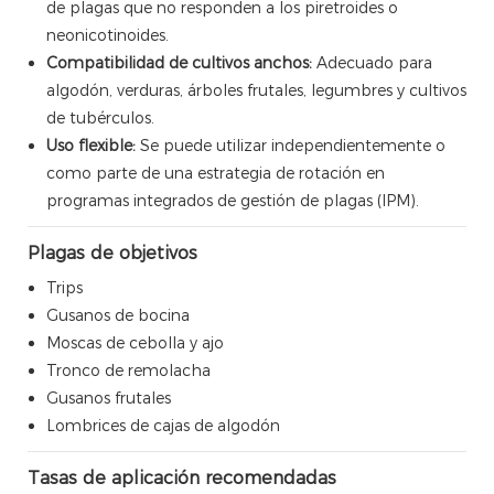
de plagas que no responden a los piretroides o
neonicotinoides.
Compatibilidad de cultivos anchos:
Adecuado para
algodón, verduras, árboles frutales, legumbres y cultivos
de tubérculos.
Uso flexible:
Se puede utilizar independientemente o
como parte de una estrategia de rotación en
programas integrados de gestión de plagas (IPM).
Plagas de objetivos
Trips
Gusanos de bocina
Moscas de cebolla y ajo
Tronco de remolacha
Gusanos frutales
Lombrices de cajas de algodón
Tasas de aplicación recomendadas