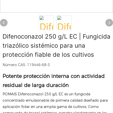
Difenoconazol 250 g/L EC | Fungicida
triazólico sistémico para una
protección fiable de los cultivos
Número CAS: 119446-68-3
Potente protección interna con actividad
residual de larga duración
POMAIS Difenoconazol 250 g/L EC es un fungicida
concentrado emulsionable de primera calidad diseñado para
aplicación foliar en una amplia gama de cultivos. Como