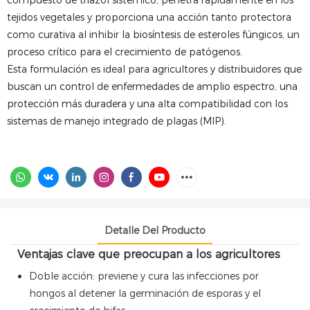
compuesto de triazol sistémico, penetra rápidamente en los
tejidos vegetales y proporciona una acción tanto protectora
como curativa al inhibir la biosíntesis de esteroles fúngicos, un
proceso crítico para el crecimiento de patógenos.
Esta formulación es ideal para agricultores y distribuidores que
buscan un control de enfermedades de amplio espectro, una
protección más duradera y una alta compatibilidad con los
sistemas de manejo integrado de plagas (MIP).
Detalle Del Producto
Ventajas clave que preocupan a los agricultores
Doble acción: previene y cura las infecciones por
hongos al detener la germinación de esporas y el