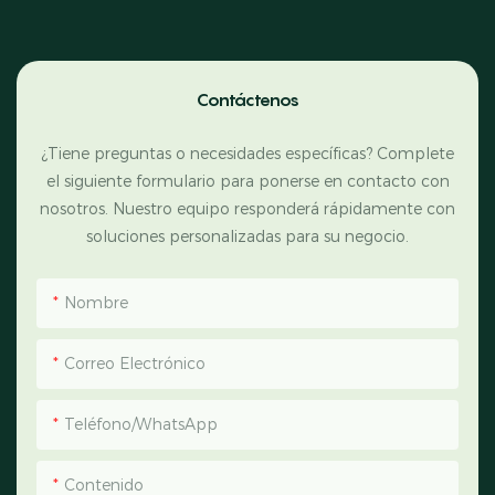
Contáctenos
¿Tiene preguntas o necesidades específicas? Complete
el siguiente formulario para ponerse en contacto con
nosotros. Nuestro equipo responderá rápidamente con
soluciones personalizadas para su negocio.
Nombre
Correo Electrónico
Teléfono/WhatsApp
Contenido