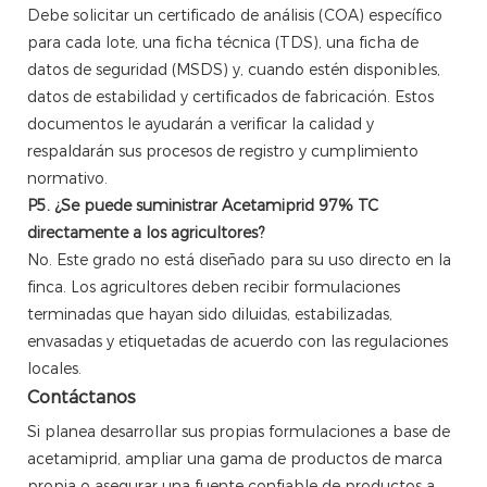
Debe solicitar un certificado de análisis (COA) específico
para cada lote, una ficha técnica (TDS), una ficha de
datos de seguridad (MSDS) y, cuando estén disponibles,
datos de estabilidad y certificados de fabricación. Estos
documentos le ayudarán a verificar la calidad y
respaldarán sus procesos de registro y cumplimiento
normativo.
P5. ¿Se puede suministrar Acetamiprid 97% TC
directamente a los agricultores?
No. Este grado no está diseñado para su uso directo en la
finca. Los agricultores deben recibir formulaciones
terminadas que hayan sido diluidas, estabilizadas,
envasadas y etiquetadas de acuerdo con las regulaciones
locales.
Contáctanos
Si planea desarrollar sus propias formulaciones a base de
acetamiprid, ampliar una gama de productos de marca
propia o asegurar una fuente confiable de productos a