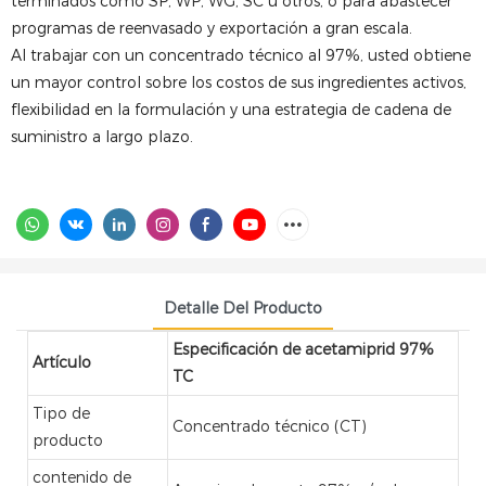
terminados como SP, WP, WG, SC u otros, o para abastecer
programas de reenvasado y exportación a gran escala.
Al trabajar con un concentrado técnico al 97%, usted obtiene
un mayor control sobre los costos de sus ingredientes activos,
flexibilidad en la formulación y una estrategia de cadena de
suministro a largo plazo.
Detalle Del Producto
Especificación de acetamiprid 97%
Artículo
TC
Tipo de
Concentrado técnico (CT)
producto
contenido de