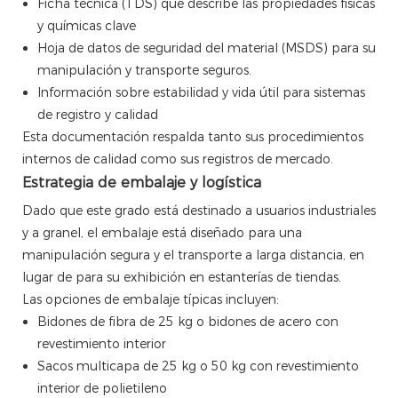
Ficha técnica (TDS) que describe las propiedades físicas
y químicas clave
Hoja de datos de seguridad del material (MSDS) para su
manipulación y transporte seguros.
Información sobre estabilidad y vida útil para sistemas
de registro y calidad
Esta documentación respalda tanto sus procedimientos
internos de calidad como sus registros de mercado.
Estrategia de embalaje y logística
Dado que este grado está destinado a usuarios industriales
y a granel, el embalaje está diseñado para una
manipulación segura y el transporte a larga distancia, en
lugar de para su exhibición en estanterías de tiendas.
Las opciones de embalaje típicas incluyen:
Bidones de fibra de 25 kg o bidones de acero con
revestimiento interior
Sacos multicapa de 25 kg o 50 kg con revestimiento
interior de polietileno