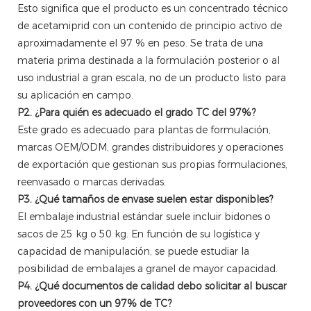
Esto significa que el producto es un concentrado técnico
de acetamiprid con un contenido de principio activo de
aproximadamente el 97 % en peso. Se trata de una
materia prima destinada a la formulación posterior o al
uso industrial a gran escala, no de un producto listo para
su aplicación en campo.
P2. ¿Para quién es adecuado el grado TC del 97%?
Este grado es adecuado para plantas de formulación,
marcas OEM/ODM, grandes distribuidores y operaciones
de exportación que gestionan sus propias formulaciones,
reenvasado o marcas derivadas.
P3. ¿Qué tamaños de envase suelen estar disponibles?
El embalaje industrial estándar suele incluir bidones o
sacos de 25 kg o 50 kg. En función de su logística y
capacidad de manipulación, se puede estudiar la
posibilidad de embalajes a granel de mayor capacidad.
P4. ¿Qué documentos de calidad debo solicitar al buscar
proveedores con un 97% de TC?