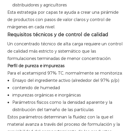
distribuidores y agricultores
Esta estrategia por capas te ayuda a crear una pirámide
de productos con pasos de valor claros y control de
márgenes en cada nivel.
Requisitos técnicos y de control de calidad
Un concentrado técnico de alta carga requiere un control
de calidad más estricto y sistemático que las
formulaciones terminadas de menor concentración.
Perfil de pureza e impurezas
Para el acetamiprid 97% TC, normalmente se monitoriza:
Ensayo del ingrediente activo (alrededor del 97% p/p)
contenido de humedad
impurezas orgánicas e inorgánicas
Parámetros físicos como la densidad aparente y la
distribución del tamaño de las partículas
Estos parámetros determinan la fluidez con la que el
material avanza a través del proceso de formulación y la