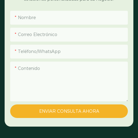
Nombre
Correo Electrónico
Teléfono/WhatsApp
Contenido
ENVIAR CONSULTA AHORA