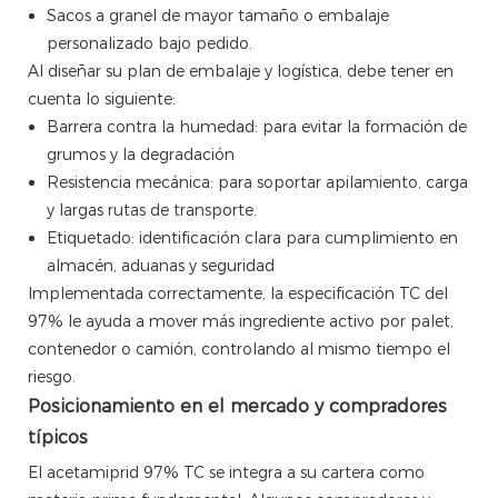
Sacos a granel de mayor tamaño o embalaje
personalizado bajo pedido.
Al diseñar su plan de embalaje y logística, debe tener en
cuenta lo siguiente:
Barrera contra la humedad: para evitar la formación de
grumos y la degradación
Resistencia mecánica: para soportar apilamiento, carga
y largas rutas de transporte.
Etiquetado: identificación clara para cumplimiento en
almacén, aduanas y seguridad
Implementada correctamente, la especificación TC del
97% le ayuda a mover más ingrediente activo por palet,
contenedor o camión, controlando al mismo tiempo el
riesgo.
Posicionamiento en el mercado y compradores
típicos
El acetamiprid 97% TC se integra a su cartera como