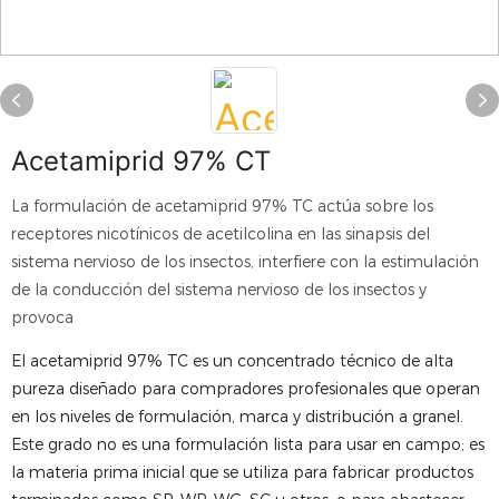
Acetamiprid 97% CT
La formulación de acetamiprid 97% TC actúa sobre los
receptores nicotínicos de acetilcolina en las sinapsis del
sistema nervioso de los insectos, interfiere con la estimulación
de la conducción del sistema nervioso de los insectos y
provoca
El acetamiprid 97% TC es un concentrado técnico de alta
pureza diseñado para compradores profesionales que operan
en los niveles de formulación, marca y distribución a granel.
Este grado no es una formulación lista para usar en campo; es
la materia prima inicial que se utiliza para fabricar productos