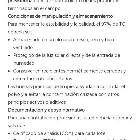
previsibilidad del comportamiento de los productos
terminados en el campo.
Condiciones de manipulación y almacenamiento
Para mantener la estabilidad y la calidad, el 97% de TC
debería ser:
Almacenado en un almacén fresco, seco y bien
ventilado
Protegido de la luz solar directa y de la entrada de
humedad.
Conservar en recipientes herméticamente cerrados y
correctamente etiquetados.
Las buenas prácticas de limpieza ayudan a controlar el
polvo y a evitar la contaminación cruzada con otros
principios activos o aditivos.
Documentación y apoyo normativo
Para una contratación profesional, usted debería esperar y
solicitar:
Certificado de análisis (COA) para cada lote