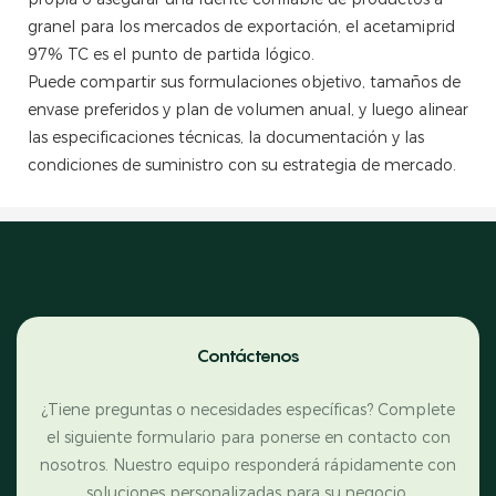
granel para los mercados de exportación, el acetamiprid
97% TC es el punto de partida lógico.
Puede compartir sus formulaciones objetivo, tamaños de
envase preferidos y plan de volumen anual, y luego alinear
las especificaciones técnicas, la documentación y las
condiciones de suministro con su estrategia de mercado.
Contáctenos
¿Tiene preguntas o necesidades específicas? Complete
el siguiente formulario para ponerse en contacto con
nosotros. Nuestro equipo responderá rápidamente con
soluciones personalizadas para su negocio.