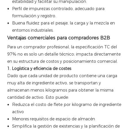
estabilidad y facilitar su manipulación.
Perfil de impurezas controlado, adecuado para
formulación y registro.
Buena fluidez para el pesaje, la carga y la mezcla en
entornos industriales.
Ventajas comerciales para compradores B2B
Para un comprador profesional, la especificación TC del
97% no es solo un detalle técnico; impacta directamente
en su estructura de costos y posicionamiento comercial.
1. Logística y eficiencia de costes
Dado que cada unidad de producto contiene una carga
muy alta de ingrediente activo, se transportan y
almacenan menos kilogramos para obtener la misma
cantidad de activo. Esto puede:
Reduzca el costo de flete por kilogramo de ingrediente
activo
Menores requisitos de espacio de almacén
Simplifica la gestión de existencias y la planificación de