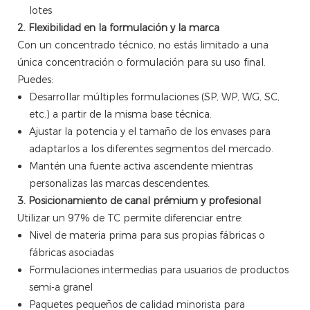
lotes
2. Flexibilidad en la formulación y la marca
Con un concentrado técnico, no estás limitado a una
única concentración o formulación para su uso final.
Puedes:
Desarrollar múltiples formulaciones (SP, WP, WG, SC,
etc.) a partir de la misma base técnica.
Ajustar la potencia y el tamaño de los envases para
adaptarlos a los diferentes segmentos del mercado.
Mantén una fuente activa ascendente mientras
personalizas las marcas descendentes.
3. Posicionamiento de canal prémium y profesional
Utilizar un 97% de TC permite diferenciar entre:
Nivel de materia prima para sus propias fábricas o
fábricas asociadas
Formulaciones intermedias para usuarios de productos
semi-a granel
Paquetes pequeños de calidad minorista para