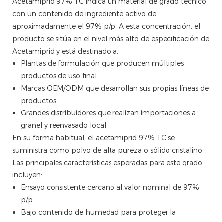
Acetamiprid 97% TC indica un material de grado técnico
con un contenido de ingrediente activo de
aproximadamente el 97% p/p. A esta concentración, el
producto se sitúa en el nivel más alto de especificación de
Acetamiprid y está destinado a:
Plantas de formulación que producen múltiples
productos de uso final
Marcas OEM/ODM que desarrollan sus propias líneas de
productos
Grandes distribuidores que realizan importaciones a
granel y reenvasado local
En su forma habitual, el acetamiprid 97% TC se
suministra como polvo de alta pureza o sólido cristalino.
Las principales características esperadas para este grado
incluyen:
Ensayo consistente cercano al valor nominal de 97%
p/p
Bajo contenido de humedad para proteger la