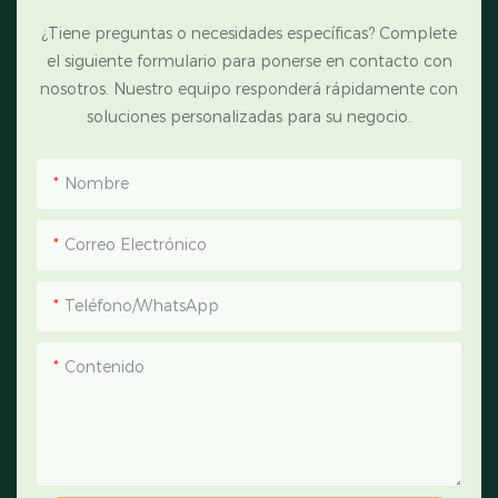
¿Tiene preguntas o necesidades específicas? Complete
el siguiente formulario para ponerse en contacto con
nosotros. Nuestro equipo responderá rápidamente con
soluciones personalizadas para su negocio.
Nombre
Correo Electrónico
Teléfono/WhatsApp
Contenido