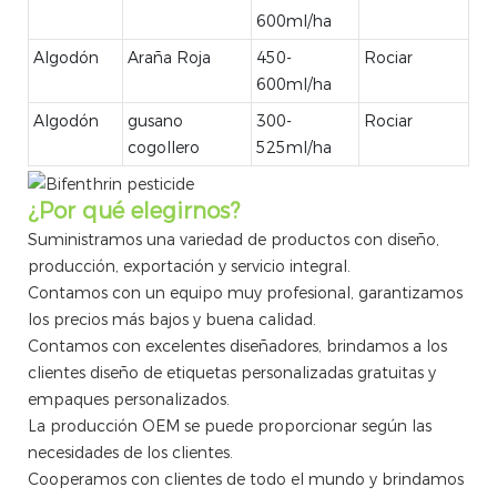
600ml/ha
Algodón
Araña Roja
450-
Rociar
600ml/ha
Algodón
gusano
300-
Rociar
cogollero
525ml/ha
¿Por qué elegirnos?
Suministramos una variedad de productos con diseño,
producción, exportación y servicio integral.
Contamos con un equipo muy profesional, garantizamos
los precios más bajos y buena calidad.
Contamos con excelentes diseñadores, brindamos a los
clientes diseño de etiquetas personalizadas gratuitas y
empaques personalizados.
La producción OEM se puede proporcionar según las
necesidades de los clientes.
Cooperamos con clientes de todo el mundo y brindamos