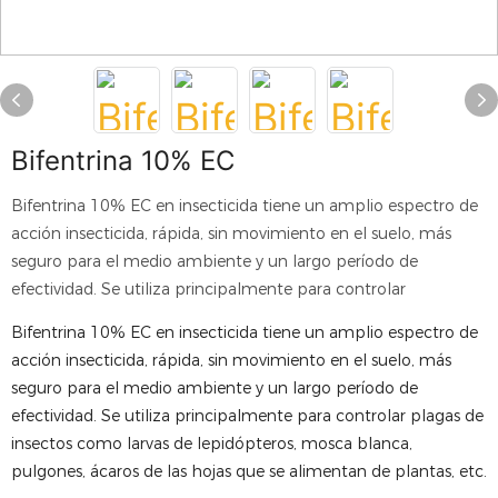
Bifentrina 10% EC
Bifentrina 10% EC en insecticida tiene un amplio espectro de
acción insecticida, rápida, sin movimiento en el suelo, más
seguro para el medio ambiente y un largo período de
efectividad. Se utiliza principalmente para controlar
Bifentrina 10% EC en insecticida tiene un amplio espectro de
acción insecticida, rápida, sin movimiento en el suelo, más
seguro para el medio ambiente y un largo período de
efectividad. Se utiliza principalmente para controlar plagas de
insectos como larvas de lepidópteros, mosca blanca,
pulgones, ácaros de las hojas que se alimentan de plantas, etc.