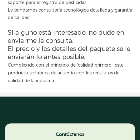
soporte para el registro de pesticidas.
Le brindamos consultoría tecnológica detallada y garantía
de calidad.
Si alguno está interesado, no dude en
enviarme la consulta.
El precio y los detalles del paquete se le
enviarán lo antes posible.
Cumpliendo con el principio de 'calidad primero', este
producto se fabrica de acuerdo con los requisitos de
calidad de la industria.
Contáctenos