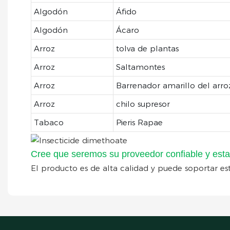
Algodón
Áfido
Algodón
Ácaro
Arroz
tolva de plantas
Arroz
Saltamontes
Arroz
Barrenador amarillo del arro
Arroz
chilo supresor
Tabaco
Pieris Rapae
Cree que seremos su proveedor confiable y esta
El producto es de alta calidad y puede soportar est