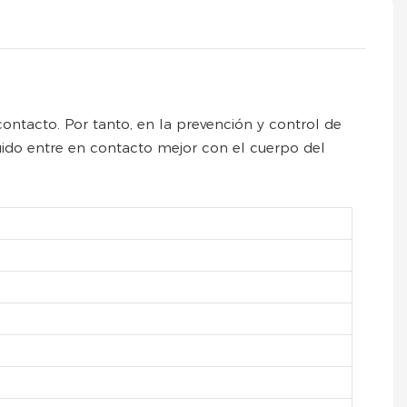
ontacto. Por tanto, en la prevención y control de
uido entre en contacto mejor con el cuerpo del