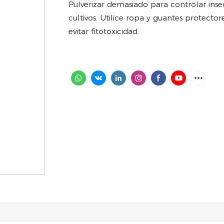
Pulverizar demasiado para controlar inse
cultivos. Utilice ropa y guantes protector
evitar fitotoxicidad.