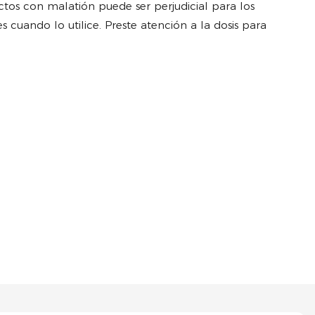
ctos con malatión puede ser perjudicial para los
es cuando lo utilice. Preste atención a la dosis para