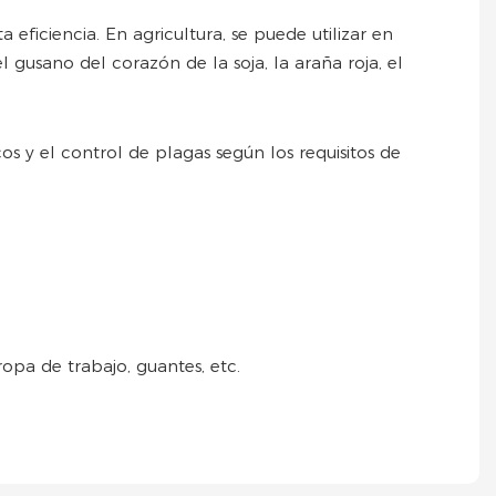
 eficiencia. En agricultura, se puede utilizar en
l gusano del corazón de la soja, la araña roja, el
os y el control de plagas según los requisitos de
opa de trabajo, guantes, etc.