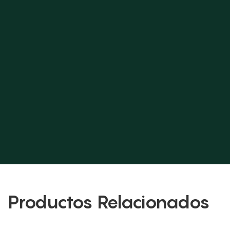
Productos Relacionados