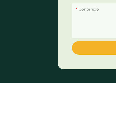
Contenido