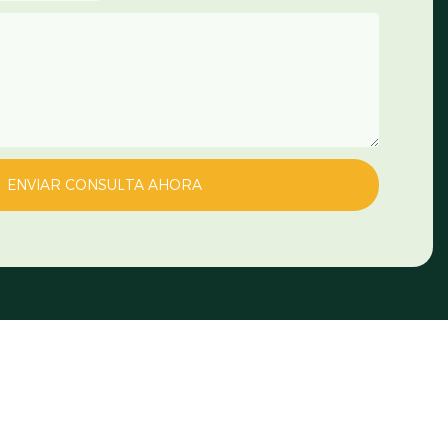
ENVIAR CONSULTA AHORA