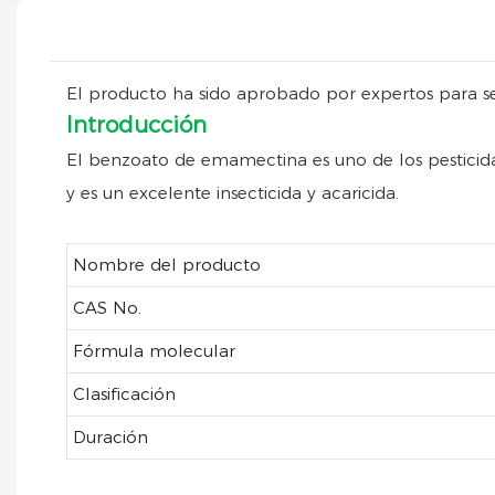
El producto ha sido aprobado por expertos para ser
Introducción
El benzoato de emamectina es uno de los pesticidas 
y es un excelente insecticida y acaricida.
Nombre del producto
CAS No.
Fórmula molecular
Clasificación
Duración