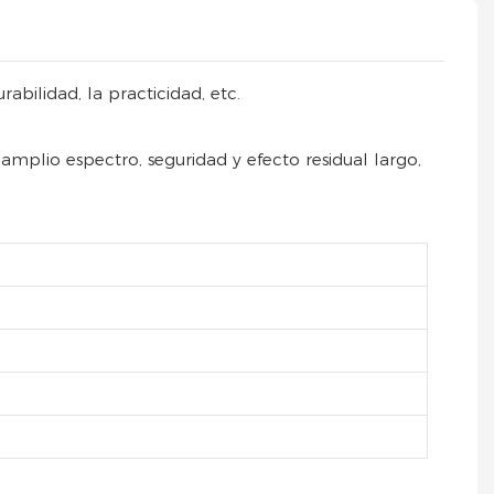
bilidad, la practicidad, etc.
 amplio espectro, seguridad y efecto residual largo,