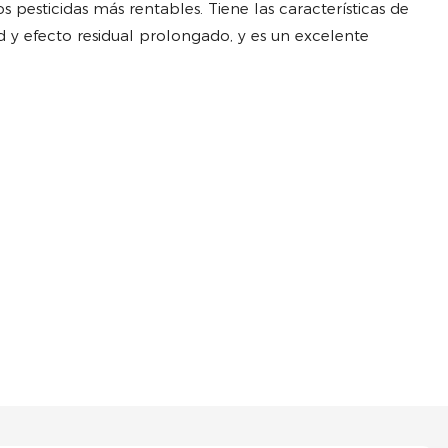
pesticidas más rentables. Tiene las características de
ad y efecto residual prolongado, y es un excelente