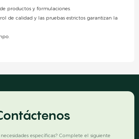
de productos y formulaciones.
 de calidad y las pruebas estrictos garantizan la
mpo.
Contáctenos
 necesidades específicas? Complete el siguiente