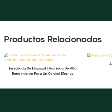
Productos Relacionados
A
Insecticida De Etoxazol | Acaricida De Alto
Rendimiento Para Un Control Efectivo