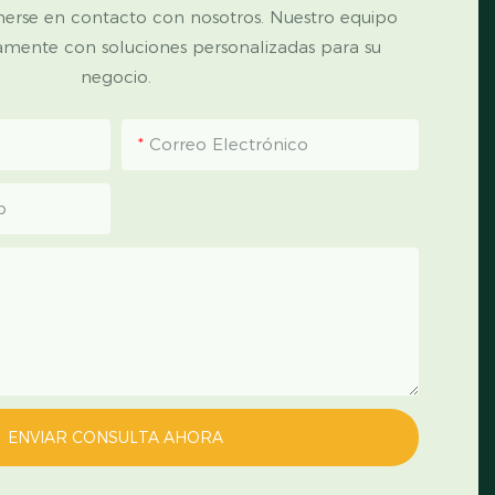
nerse en contacto con nosotros. Nuestro equipo
amente con soluciones personalizadas para su
negocio.
Correo Electrónico
p
ENVIAR CONSULTA AHORA