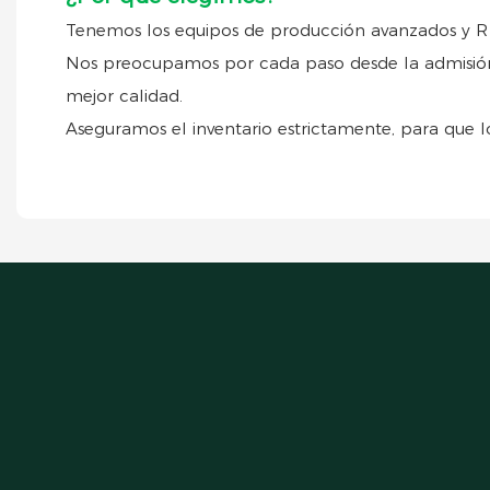
Tenemos los equipos de producción avanzados y R 
Nos preocupamos por cada paso desde la admisión t
mejor calidad.
Aseguramos el inventario estrictamente, para que 