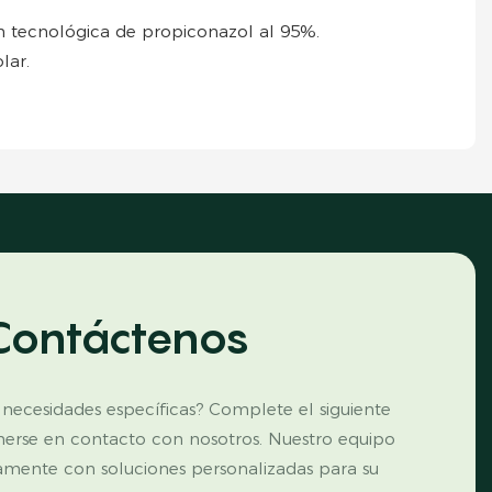
ón tecnológica de propiconazol al 95%.
lar.
Contáctenos
 necesidades específicas? Complete el siguiente
nerse en contacto con nosotros. Nuestro equipo
amente con soluciones personalizadas para su