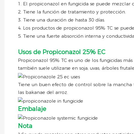
1. El propiconazol en fungicida se puede mezclar c
2. Tiene la función de tratamiento y protección.
3. Tiene una duración de hasta 30 días.
4. Los productos de propiconazol 95% TC se pueden 
5. Tiene una fuerte absorción interna y conductivi
Usos de Propiconazol 25% EC
Propiconazol 95% TC es uno de los fungicidas más 
también suele utilizarse en soja, uvas, árboles frutale
Tiene un buen efecto de control sobre la mancha fol
las bakanae del arroz.
Embalaje
Nota