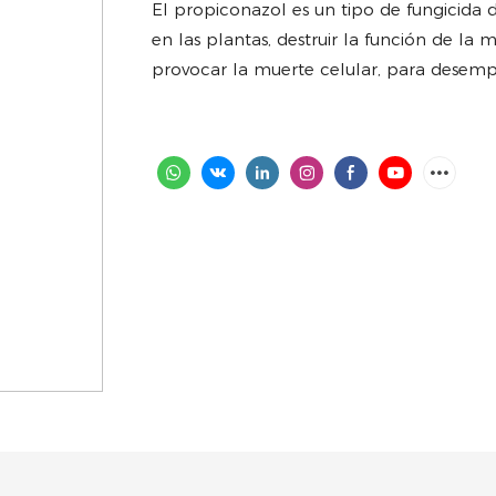
El propiconazol es un tipo de fungicida d
en las plantas, destruir la función de la
provocar la muerte celular, para desempe