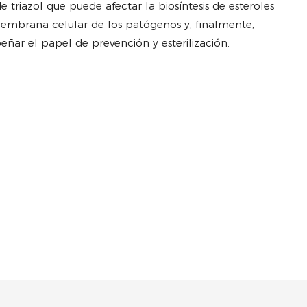
e triazol que puede afectar la biosíntesis de esteroles
 membrana celular de los patógenos y, finalmente,
ñar el papel de prevención y esterilización.