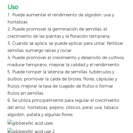
Uso
1. Puede aumentar el rendimiento de algodón, uva y
hortalizas.
2. Puede promover la germinación de semillas, el
crecimiento de las plantas y la floración temprana.
3. Cuando se aplica, se puede aplicar para untar, fertilizar
semillas, sumergir raíces y rociar.
4. Puede promover el crecimiento y desarrollo de cultivos,
madurar temprano, mejorar la calidad y el rendimiento.
5. Puede romper la latencia de semillas, tubérculos y
bulbos, promover la caída de brotes, flores, cápsulas y
frutos, mejorar la tasa de cuajado de frutos o formar
frutos sin semillas.
6. Se utiliza principalmente para regular el crecimiento
del arroz, hortalizas, pepino, cítricos, peral, uva, tabaco,
algodón, patata y algunas flores.