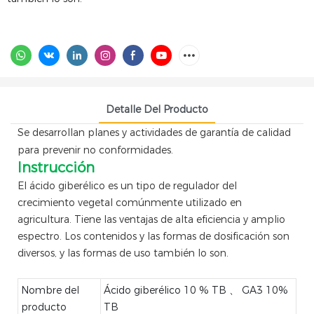
Detalle Del Producto
Se desarrollan planes y actividades de garantía de calidad
para prevenir no conformidades.
Instrucción
El ácido giberélico es un tipo de regulador del
crecimiento vegetal comúnmente utilizado en
agricultura. Tiene las ventajas de alta eficiencia y amplio
espectro. Los contenidos y las formas de dosificación son
diversos, y las formas de uso también lo son.
Nombre del
Ácido giberélico 10 % TB 、 GA3 10%
producto
TB