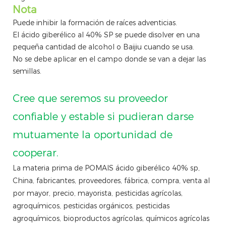
Nota
Puede inhibir la formación de raíces adventicias.
El ácido giberélico al 40% SP se puede disolver en una
pequeña cantidad de alcohol o Baijiu cuando se usa.
No se debe aplicar en el campo donde se van a dejar las
semillas.
Cree que seremos su proveedor
confiable y estable si pudieran darse
mutuamente la oportunidad de
cooperar.
La materia prima de POMAIS ácido giberélico 40% sp,
China, fabricantes, proveedores, fábrica, compra, venta al
por mayor, precio, mayorista, pesticidas agrícolas,
agroquímicos, pesticidas orgánicos, pesticidas
agroquímicos, bioproductos agrícolas, químicos agrícolas