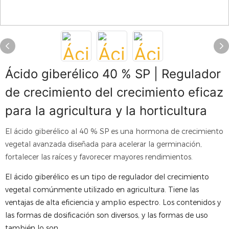
Ácido giberélico 40 % SP | Regulador
de crecimiento del crecimiento eficaz
para la agricultura y la horticultura
El ácido giberélico al 40 % SP es una hormona de crecimiento
vegetal avanzada diseñada para acelerar la germinación,
fortalecer las raíces y favorecer mayores rendimientos.
El ácido giberélico es un tipo de regulador del crecimiento
vegetal comúnmente utilizado en agricultura. Tiene las
ventajas de alta eficiencia y amplio espectro. Los contenidos y
las formas de dosificación son diversos, y las formas de uso
también lo son.