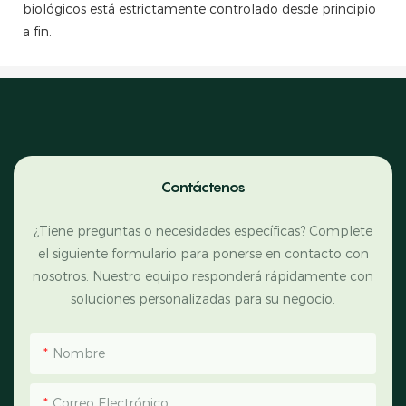
biológicos está estrictamente controlado desde principio
a fin.
Contáctenos
¿Tiene preguntas o necesidades específicas? Complete
el siguiente formulario para ponerse en contacto con
nosotros. Nuestro equipo responderá rápidamente con
soluciones personalizadas para su negocio.
Nombre
Correo Electrónico