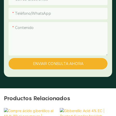
Teléfono/WhatsApp
Contenido
ENVIAR CONSULTA AHORA
Productos Relacionados