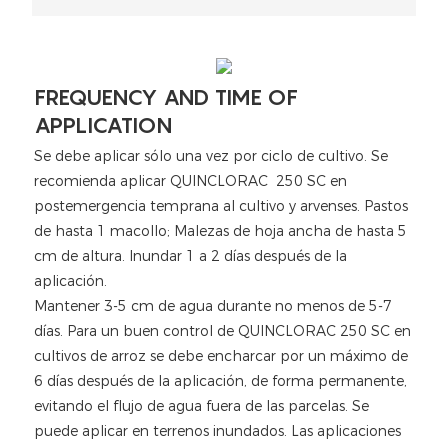
FREQUENCY AND TIME OF
APPLICATION
Se debe aplicar sólo una vez por ciclo de cultivo. Se
recomienda aplicar QUINCLORAC 250 SC en
postemergencia temprana al cultivo y arvenses. Pastos
de hasta 1 macollo; Malezas de hoja ancha de hasta 5
cm de altura. Inundar 1 a 2 días después de la
aplicación.
Mantener 3-5 cm de agua durante no menos de 5-7
días. Para un buen control de QUINCLORAC 250 SC en
cultivos de arroz se debe encharcar por un máximo de
6 días después de la aplicación, de forma permanente,
evitando el flujo de agua fuera de las parcelas. Se
puede aplicar en terrenos inundados. Las aplicaciones