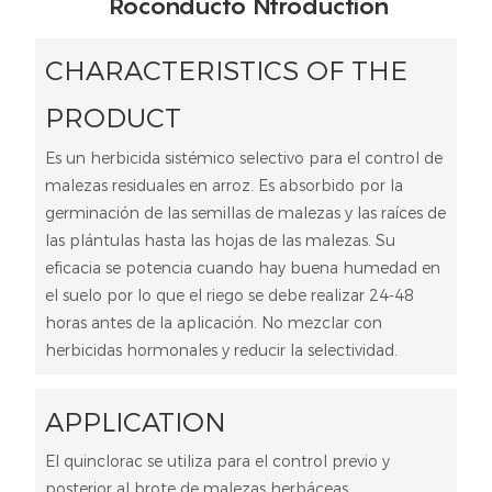
Roconducto Ntroduction
CHARACTERISTICS OF THE
PRODUCT
Es un herbicida sistémico selectivo para el control de
malezas residuales en arroz. Es absorbido por la
germinación de las semillas de malezas y las raíces de
las plántulas hasta las hojas de las malezas. Su
eficacia se potencia cuando hay buena humedad en
el suelo por lo que el riego se debe realizar 24-48
horas antes de la aplicación. No mezclar con
herbicidas hormonales y reducir la selectividad.
APPLICATION
El quinclorac se utiliza para el control previo y
posterior al brote de malezas herbáceas