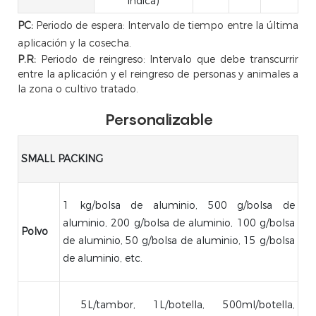
indica)
PC:
Periodo de espera: Intervalo de tiempo entre la última
aplicación y la cosecha.
P.R:
Periodo de reingreso: Intervalo que debe transcurrir
entre la aplicación y el reingreso de personas y animales a
la zona o cultivo tratado.
Personalizable
SMALL PACKING
1 kg/bolsa de aluminio, 500 g/bolsa de
aluminio, 200 g/bolsa de aluminio, 100 g/bolsa
Polvo
de aluminio, 50 g/bolsa de aluminio, 15 g/bolsa
de aluminio, etc.
5L/tambor, 1L/botella, 500ml/botella,