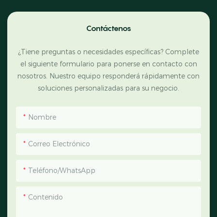
Contáctenos
¿Tiene preguntas o necesidades específicas? Complete
el siguiente formulario para ponerse en contacto con
nosotros. Nuestro equipo responderá rápidamente con
soluciones personalizadas para su negocio.
Nombre
Correo Electrónico
Teléfono/WhatsApp
Contenido