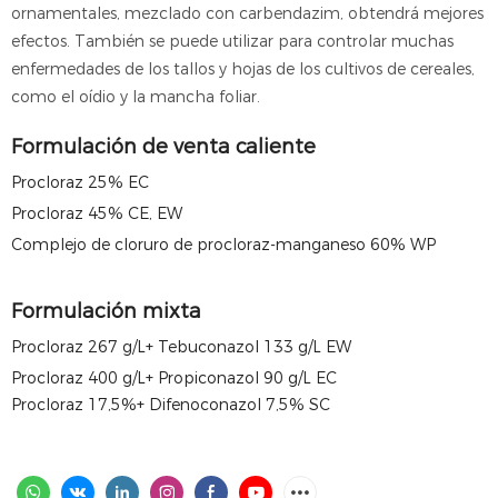
ornamentales, mezclado con carbendazim, obtendrá mejores
efectos. También se puede utilizar para controlar muchas
enfermedades de los tallos y hojas de los cultivos de cereales,
como el oídio y la mancha foliar.
Formulación de venta caliente
Procloraz 25% EC
Procloraz 45% CE, EW
Complejo de cloruro de procloraz-manganeso 60% WP
Formulación mixta
Procloraz 267 g/L+ Tebuconazol 133 g/L EW
Procloraz 400 g/L+ Propiconazol 90 g/L EC
Procloraz 17,5%+ Difenoconazol 7,5% SC