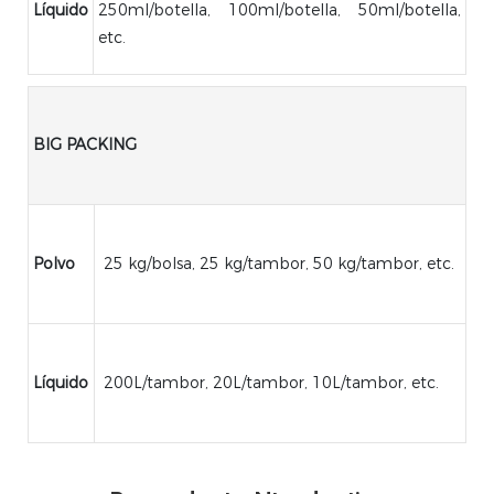
Líquido
250ml/botella, 100ml/botella, 50ml/botella,
etc.
BIG PACKING
Polvo
25 kg/bolsa, 25 kg/tambor, 50 kg/tambor, etc.
Líquido
200L/tambor, 20L/tambor, 10L/tambor, etc.