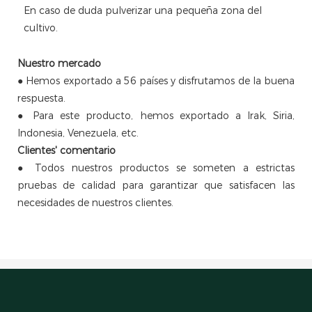
En caso de duda pulverizar una pequeña zona del
cultivo.
Nuestro mercado
● Hemos exportado a 56 países y disfrutamos de la buena
respuesta.
● Para este producto, hemos exportado a Irak, Siria,
Indonesia, Venezuela, etc.
Clientes'
comentario
●
Todos nuestros productos se someten a estrictas
pruebas de calidad para garantizar que satisfacen las
necesidades de nuestros clientes.