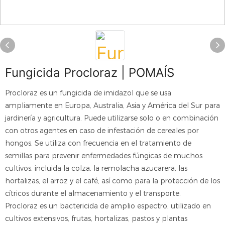
Fungicida Procloraz | POMAÍS
Procloraz es un fungicida de imidazol que se usa
ampliamente en Europa, Australia, Asia y América del Sur para
jardinería y agricultura. Puede utilizarse solo o en combinación
con otros agentes en caso de infestación de cereales por
hongos. Se utiliza con frecuencia en el tratamiento de
semillas para prevenir enfermedades fúngicas de muchos
cultivos, incluida la colza, la remolacha azucarera, las
hortalizas, el arroz y el café, así como para la protección de los
cítricos durante el almacenamiento y el transporte.
Procloraz es un bactericida de amplio espectro, utilizado en
cultivos extensivos, frutas, hortalizas, pastos y plantas