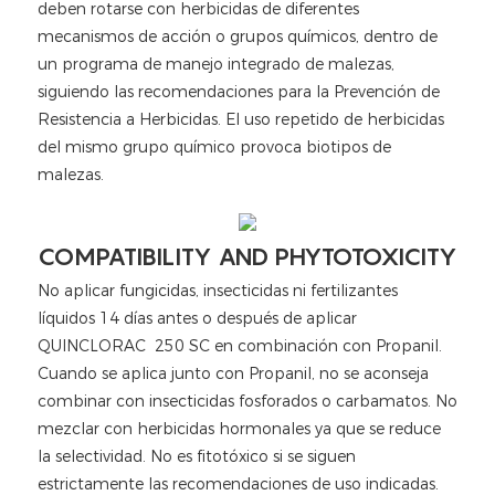
deben rotarse con herbicidas de diferentes
mecanismos de acción o grupos químicos, dentro de
un programa de manejo integrado de malezas,
siguiendo las recomendaciones para la Prevención de
Resistencia a Herbicidas. El uso repetido de herbicidas
del mismo grupo químico provoca biotipos de
malezas.
COMPATIBILITY AND PHYTOTOXICITY
No aplicar fungicidas, insecticidas ni fertilizantes
líquidos 14 días antes o después de aplicar
QUINCLORAC 250 SC en combinación con Propanil.
Cuando se aplica junto con Propanil, no se aconseja
combinar con insecticidas fosforados o carbamatos. No
mezclar con herbicidas hormonales ya que se reduce
la selectividad. No es fitotóxico si se siguen
estrictamente las recomendaciones de uso indicadas.