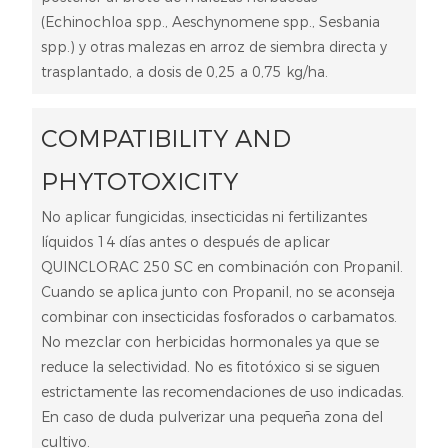
(Echinochloa spp., Aeschynomene spp., Sesbania
spp.) y otras malezas en arroz de siembra directa y
trasplantado, a dosis de 0,25 a 0,75 kg/ha.
COMPATIBILITY AND
PHYTOTOXICITY
No aplicar fungicidas, insecticidas ni fertilizantes
líquidos 14 días antes o después de aplicar
QUINCLORAC 250 SC en combinación con Propanil.
Cuando se aplica junto con Propanil, no se aconseja
combinar con insecticidas fosforados o carbamatos.
No mezclar con herbicidas hormonales ya que se
reduce la selectividad. No es fitotóxico si se siguen
estrictamente las recomendaciones de uso indicadas.
En caso de duda pulverizar una pequeña zona del
cultivo.