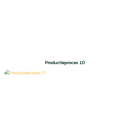
Productieproces 10