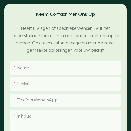
Neem Contact Met Ons Op
Heeft u vragen of specifieke wensen? Vul het
onderstaande formulier in om contact met ons op te
nemen. Ons team zal snel reageren met op maat
gemaakte oplossingen voor uw bedrijf.
Naam
E-Mail
Telefoon/WhatsApp
Inhoud