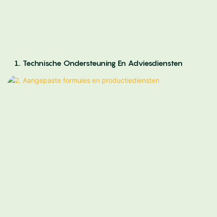
1. Technische Ondersteuning En Adviesdiensten