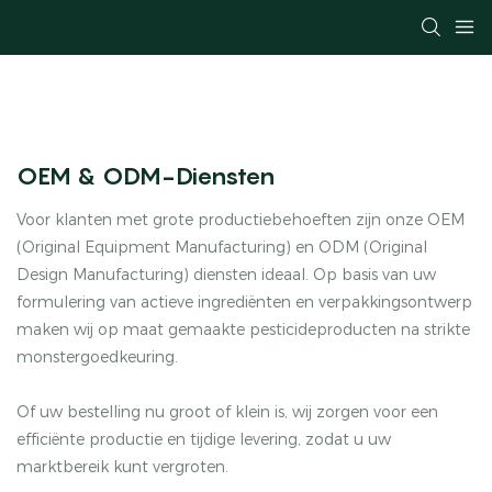
OEM & ODM-Diensten
Voor klanten met grote productiebehoeften zijn onze OEM
(Original Equipment Manufacturing) en ODM (Original
Design Manufacturing) diensten ideaal. Op basis van uw
formulering van actieve ingrediënten en verpakkingsontwerp
maken wij op maat gemaakte pesticideproducten na strikte
monstergoedkeuring.
Of uw bestelling nu groot of klein is, wij zorgen voor een
efficiënte productie en tijdige levering, zodat u uw
marktbereik kunt vergroten.