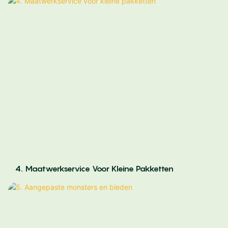
4. Maatwerkservice Voor Kleine Pakketten