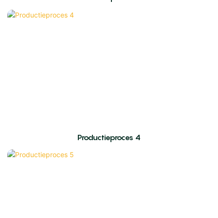
Productieproces 4