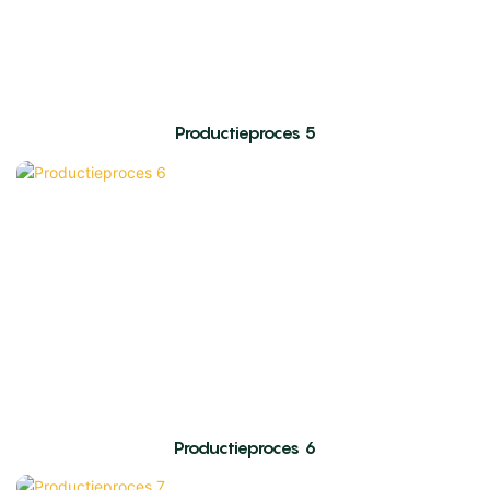
Productieproces 5
Productieproces 6