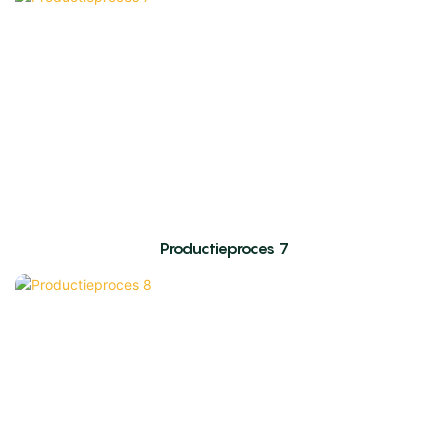
Productieproces 7