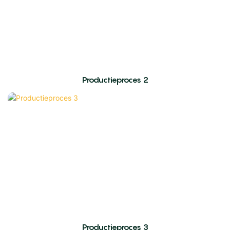
Productieproces 2
Productieproces 3