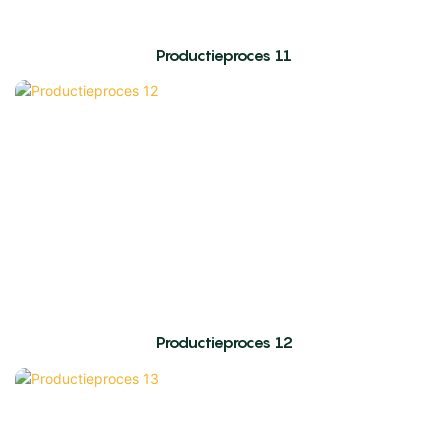
Productieproces 11
Productieproces 12