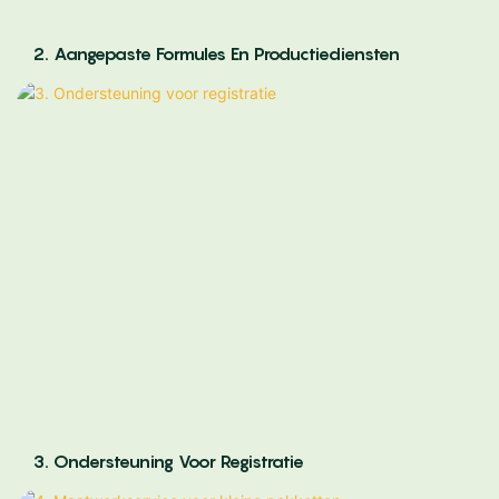
2. Aangepaste Formules En Productiediensten
3. Ondersteuning Voor Registratie