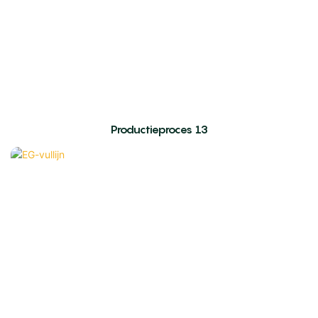
Productieproces 13