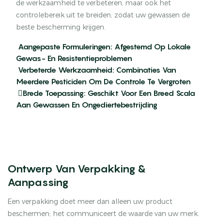
de werkzaamheid te verbeteren, maar ook het
controlebereik uit te breiden, zodat uw gewassen de
beste bescherming krijgen.
Aangepaste Formuleringen: Afgestemd Op Lokale
Gewas- En Resistentieproblemen
Verbeterde Werkzaamheid: Combinaties Van
Meerdere Pesticiden Om De Controle Te Vergroten
Brede Toepassing: Geschikt Voor Een Breed Scala
Aan Gewassen En Ongediertebestrijding
Ontwerp Van Verpakking &
Aanpassing
Een verpakking doet meer dan alleen uw product
beschermen; het communiceert de waarde van uw merk.