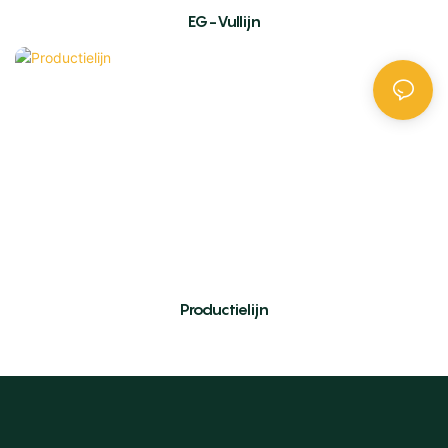
EG-Vullijn
Productielijn