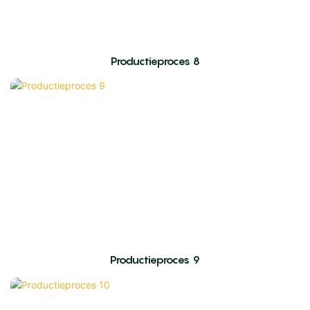
Productieproces 8
Productieproces 9