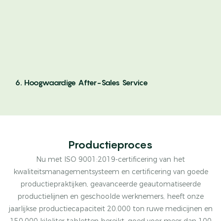
6. Hoogwaardige After-Sales Service
Productieproces
Nu met ISO 9001:2019-certificering van het
kwaliteitsmanagementsysteem en certificering van goede
productiepraktijken, geavanceerde geautomatiseerde
productielijnen en geschoolde werknemers, heeft onze
jaarlijkse productiecapaciteit 20.000 ton ruwe medicijnen en