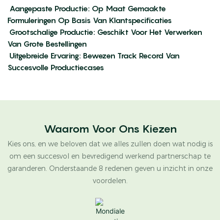
Aangepaste Productie: Op Maat Gemaakte
Formuleringen Op Basis Van Klantspecificaties
Grootschalige Productie: Geschikt Voor Het Verwerken
Van Grote Bestellingen
Uitgebreide Ervaring: Bewezen Track Record Van
Succesvolle Productiecases
Waarom Voor Ons Kiezen
Kies ons, en we beloven dat we alles zullen doen wat nodig is
om een ​​succesvol en bevredigend werkend partnerschap te
garanderen. Onderstaande 8 redenen geven u inzicht in onze
voordelen.