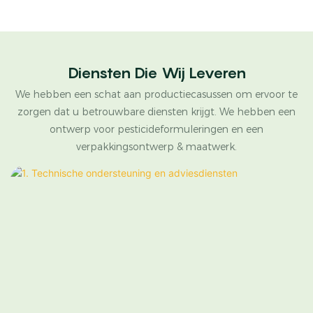
Diensten Die Wij Leveren
We hebben een schat aan productiecasussen om ervoor te
zorgen dat u betrouwbare diensten krijgt. We hebben een
ontwerp voor pesticideformuleringen en een
verpakkingsontwerp & maatwerk.