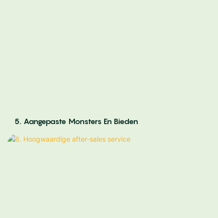
5. Aangepaste Monsters En Bieden