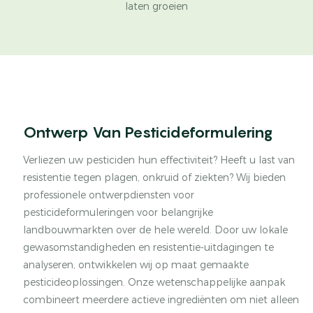
laten groeien
Ontwerp Van Pesticideformulering
Verliezen uw pesticiden hun effectiviteit? Heeft u last van
resistentie tegen plagen, onkruid of ziekten? Wij bieden
professionele ontwerpdiensten voor
pesticideformuleringen voor belangrijke
landbouwmarkten over de hele wereld. Door uw lokale
gewasomstandigheden en resistentie-uitdagingen te
analyseren, ontwikkelen wij op maat gemaakte
pesticideoplossingen. Onze wetenschappelijke aanpak
combineert meerdere actieve ingrediënten om niet alleen