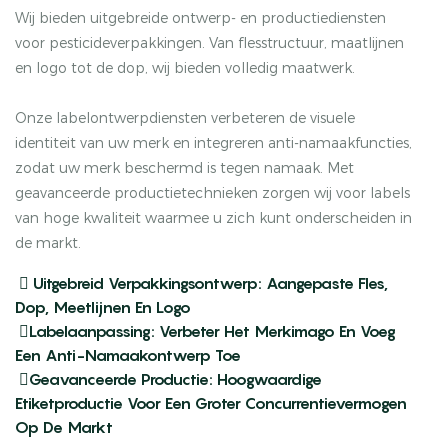
Wij bieden uitgebreide ontwerp- en productiediensten
voor pesticideverpakkingen. Van flesstructuur, maatlijnen
en logo tot de dop, wij bieden volledig maatwerk.
Onze labelontwerpdiensten verbeteren de visuele
identiteit van uw merk en integreren anti-namaakfuncties,
zodat uw merk beschermd is tegen namaak. Met
geavanceerde productietechnieken zorgen wij voor labels
van hoge kwaliteit waarmee u zich kunt onderscheiden in
de markt.
 Uitgebreid Verpakkingsontwerp: Aangepaste Fles,
Dop, Meetlijnen En Logo
Labelaanpassing: Verbeter Het Merkimago En Voeg
Een Anti-Namaakontwerp Toe
Geavanceerde Productie: Hoogwaardige
Etiketproductie Voor Een Groter Concurrentievermogen
Op De Markt