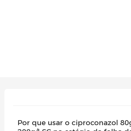
Por que usar o ciproconazol 80g