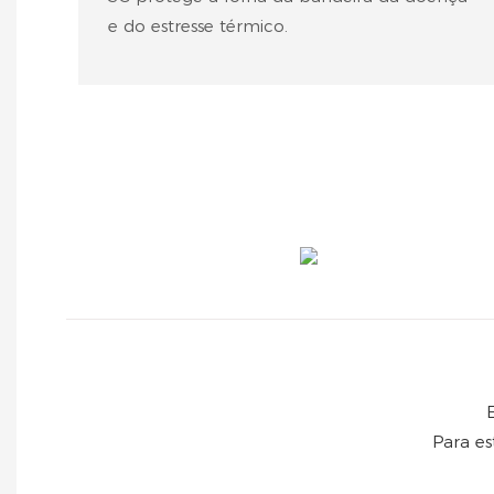
e do estresse térmico.
Para es