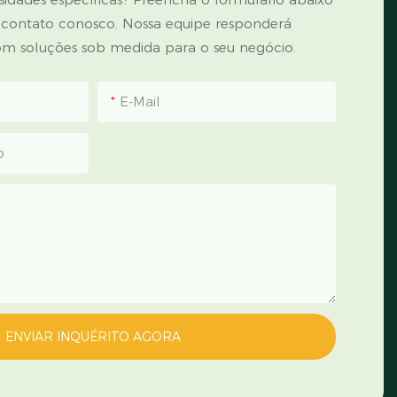
 contato conosco. Nossa equipe responderá
m soluções sob medida para o seu negócio.
E-Mail
p
ENVIAR INQUÉRITO AGORA