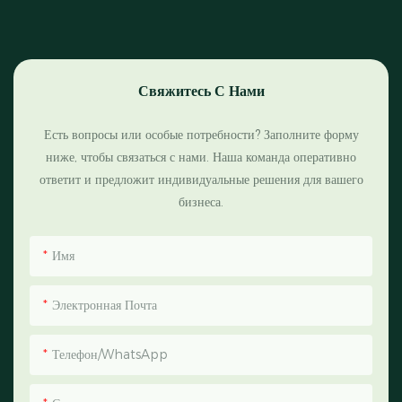
Свяжитесь С Нами
Есть вопросы или особые потребности? Заполните форму
ниже, чтобы связаться с нами. Наша команда оперативно
ответит и предложит индивидуальные решения для вашего
бизнеса.
Имя
Электронная Почта
Телефон/WhatsApp