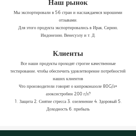
Наш рынок
Мы экспортировали в 56 стран и наслаждаемся хорошими
отзывами.
Для этого продукта экспортировались в Ирак, Сирию,
Индонезию, Венесуэлу и т. Д.
Клиенты
Все наши продукты проходят строгие качественные
тестирование, чтобы обеспечить удовлетворение потребностей
наших клиентов
Что производители говорят о кипроконазоле 80G/л+
азоксистробин 200 г/л?
1. Защита 2. Снятие стресса 3. озеленение 4. Здоровый 5.
Доходность 6. прибыль