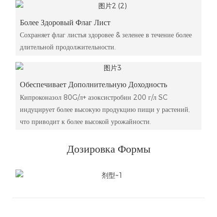
Более Здоровый Флаг Лист
Сохраняет флаг листья здоровее & зеленее в течение более
длительной продолжительности.
Обеспечивает Дополнительную Доходность
Кипроконазол 80G/л+ азоксистробин 200 г/л SC
индуцирует более высокую продукцию пищи у растений,
что приводит к более высокой урожайности.
Дозировка Формы