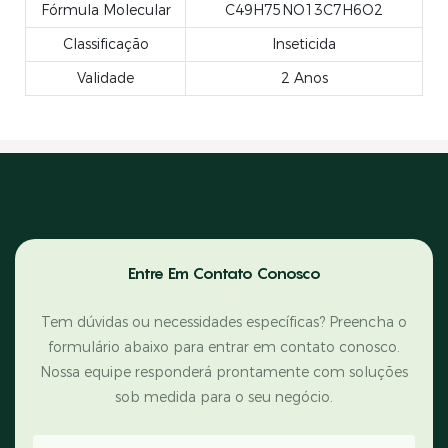
Fórmula Molecular
C49H75NO13C7H6O2
Classificação
Inseticida
Validade
2 Anos
Entre Em Contato Conosco
Tem dúvidas ou necessidades específicas? Preencha o
formulário abaixo para entrar em contato conosco.
Nossa equipe responderá prontamente com soluções
sob medida para o seu negócio.