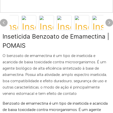
Inseticida Benzoato de Emamectina |
POMAIS
O benzoato de emamectina é um tipo de inseticida e
acaricida de baixa toxicidade contra microorganismos. É um
agente biológico de alta eficiência sintetizado à base de
abamectina. Possui alta atividade, amplo espectro inseticida,
boa compatibilidade e efeito duradouro, segurança de uso e
outras características, o modo de ação é principalmente
veneno estomacal e tem efeito de contato
Benzoato de emamectina é um tipo de inseticida e acaricida
de baixa toxicidade contra microrganismos. É um agente