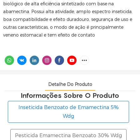
biológico de alta eficiência sintetizado com base na
abamectina. Possui alta atividade, amplo espectro inseticida,
boa compatibilidade e efeito duradouro, segurança de uso e
outras características, o modo de ação é principalmente
veneno estomacal e tem efeito de contato
Detalhe Do Produto
Informações Sobre O Produto
Inseticida Benzoato de Emamectina 5%
Wdg
Pesticida Emamectina Benzoato 30% Wdg