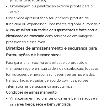
(mediante solicitação)
Embalagem ou paletização externa pronta para o
varejo
Esteja você apresentando seu primeiro produto de
fungicida ou expandindo uma marca regional, o Pomais o
ajuda
Atualizar sua cadeia de suprimentos e fortalecer a
identidade do mercado
com serviços de embalagens
profissionais e escaláveis.
Diretrizes de armazenamento e segurança para
formulações de hexaconazol
Para garantir a máxima estabilidade do produto e
manuseio seguro em sua cadeia de distribuição, todas as
formulações de hexaconazol devem ser armazenadas,
transportadas e usadas de acordo com os padrões
internacionais de segurança agroquímica.
Condições de armazenamento
Armazenar em recipientes originais e bem selados em
um
área fresca, seca e bem ventilada