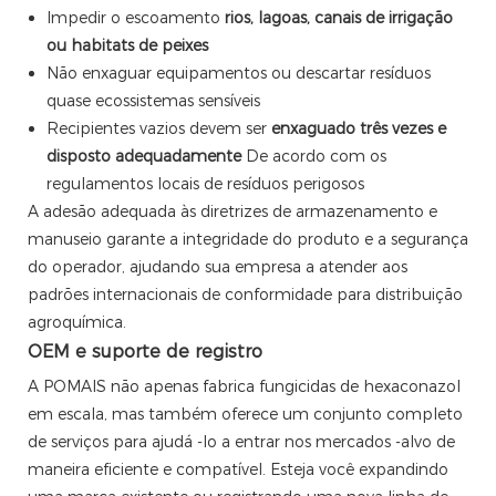
Impedir o escoamento
rios, lagoas, canais de irrigação
ou habitats de peixes
Não enxaguar equipamentos ou descartar resíduos
quase ecossistemas sensíveis
Recipientes vazios devem ser
enxaguado três vezes e
disposto adequadamente
De acordo com os
regulamentos locais de resíduos perigosos
A adesão adequada às diretrizes de armazenamento e
manuseio garante a integridade do produto e a segurança
do operador, ajudando sua empresa a atender aos
padrões internacionais de conformidade para distribuição
agroquímica.
OEM e suporte de registro
A POMAIS não apenas fabrica fungicidas de hexaconazol
em escala, mas também oferece um conjunto completo
de serviços para ajudá -lo a entrar nos mercados -alvo de
maneira eficiente e compatível. Esteja você expandindo