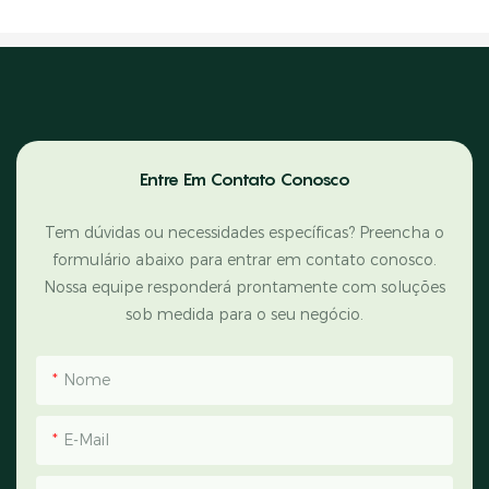
Entre Em Contato Conosco
Tem dúvidas ou necessidades específicas? Preencha o
formulário abaixo para entrar em contato conosco.
Nossa equipe responderá prontamente com soluções
sob medida para o seu negócio.
Nome
E-Mail