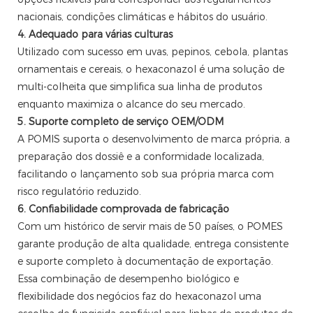
nacionais, condições climáticas e hábitos do usuário.
4. Adequado para várias culturas
Utilizado com sucesso em uvas, pepinos, cebola, plantas
ornamentais e cereais, o hexaconazol é uma solução de
multi-colheita que simplifica sua linha de produtos
enquanto maximiza o alcance do seu mercado.
5. Suporte completo de serviço OEM/ODM
A POMIS suporta o desenvolvimento de marca própria, a
preparação dos dossiê e a conformidade localizada,
facilitando o lançamento sob sua própria marca com
risco regulatório reduzido.
6. Confiabilidade comprovada de fabricação
Com um histórico de servir mais de 50 países, o POMES
garante produção de alta qualidade, entrega consistente
e suporte completo à documentação de exportação.
Essa combinação de desempenho biológico e
flexibilidade dos negócios faz do hexaconazol uma