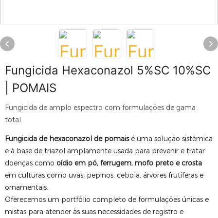
Fungicida Hexaconazol 5%SC 10%SC
| POMAIS
Fungicida de amplo espectro com formulações de gama
total
Fungicida de hexaconazol de pomais
é uma solução sistêmica
e à base de triazol amplamente usada para prevenir e tratar
doenças como
oídio em pó, ferrugem, mofo preto e crosta
em culturas como uvas, pepinos, cebola, árvores frutíferas e
ornamentais.
Oferecemos um portfólio completo de formulações únicas e
mistas para atender às suas necessidades de registro e