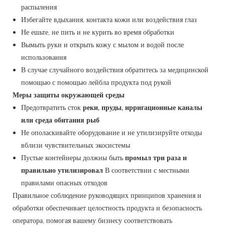
распыления
Избегайте вдыхания, контакта кожи или воздействия глаз
Не ешьте, не пить и не курить во время обработки
Вымыть руки и открыть кожу с мылом и водой после
использования
В случае случайного воздействия обратитесь за медицинской
помощью с помощью лейбла продукта под рукой
Меры защиты окружающей среды
Предотвратить сток
реки, пруды, ирригационные каналы
или среда обитания рыб
Не ополаскивайте оборудование и не утилизируйте отходы
вблизи чувствительных экосистемы
Пустые контейнеры должны быть
промыл три раза и
правильно утилизировал
В соответствии с местными
правилами опасных отходов
Правильное соблюдение руководящих принципов хранения и
обработки обеспечивает целостность продукта и безопасность
оператора, помогая вашему бизнесу соответствовать