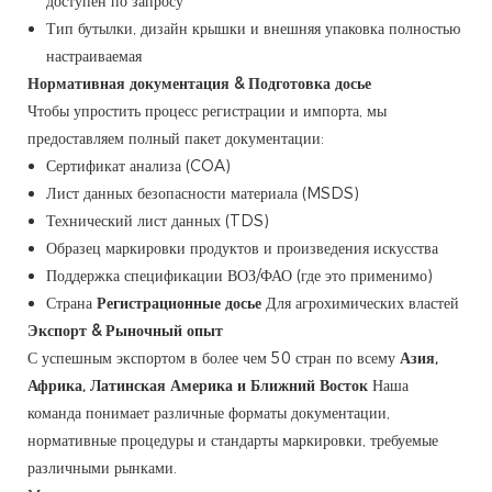
доступен по запросу
Тип бутылки, дизайн крышки и внешняя упаковка полностью
настраиваемая
Нормативная документация & Подготовка досье
Чтобы упростить процесс регистрации и импорта, мы
предоставляем полный пакет документации:
Сертификат анализа (COA)
Лист данных безопасности материала (MSDS)
Технический лист данных (TDS)
Образец маркировки продуктов и произведения искусства
Поддержка спецификации ВОЗ/ФАО (где это применимо)
Страна
Регистрационные досье
Для агрохимических властей
Экспорт & Рыночный опыт
С успешным экспортом в более чем 50 стран по всему
Азия,
Африка, Латинская Америка и Ближний Восток
Наша
команда понимает различные форматы документации,
нормативные процедуры и стандарты маркировки, требуемые
различными рынками.