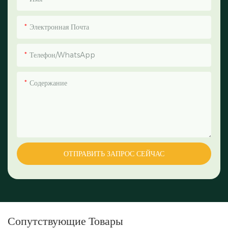
Электронная Почта
Телефон/WhatsApp
Содержание
ОТПРАВИТЬ ЗАПРОС СЕЙЧАС
Сопутствующие Товары