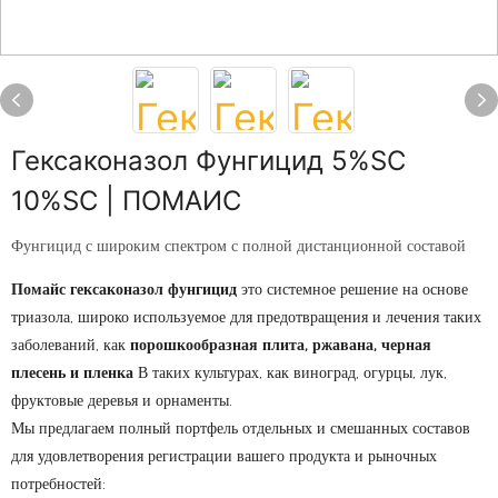
Гексаконазол Фунгицид 5%SC
10%SC | ПОМАИС
Фунгицид с широким спектром с полной дистанционной составой
Помайс гексаконазол фунгицид
это системное решение на основе
триазола, широко используемое для предотвращения и лечения таких
заболеваний, как
порошкообразная плита, ржавана, черная
плесень и пленка
В таких культурах, как виноград, огурцы, лук,
фруктовые деревья и орнаменты.
Мы предлагаем полный портфель отдельных и смешанных составов
для удовлетворения регистрации вашего продукта и рыночных
потребностей: