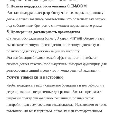
5. Полная поддержка обслуживания OEM/ODM
Pomais поддерживает разработку частных марок, подготовку
досье и локализованное соответствие, что облегчает вам запуск
под собственным брендом с снижением нормативного риска.
6. Проверенная достоверность производства
С учетом обслуживания более 50 стран Pomais обеспечивает
высококачественную производство, постоянную доставку и
полную поддержку документации по экспорту.
Эта комбинация биологической эффективности и гибкости
бизнеса делает гексаконазол надежным выбором фунгицида для
долгосрочных линий продуктов и конкурентной экспансии.
Услуги упаковки и настройки
Чтобы поддержать вашу стратегию брендинга и потребности в
регулировании, специфичные для рынка, Pomais предлагает
широкий спектр упаковочных решений и полных услуг
настройки для всех составов гексаконазола. Независимо от того,
готовитесь ли вы к торговым, оптовым или государственным