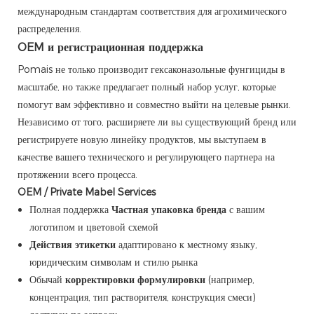
международным стандартам соответствия для агрохимического
распределения.
OEM и регистрационная поддержка
Pomais не только производит гексаконазольные фунгициды в
масштабе, но также предлагает полный набор услуг, которые
помогут вам эффективно и совместно выйти на целевые рынки.
Независимо от того, расширяете ли вы существующий бренд или
регистрируете новую линейку продуктов, мы выступаем в
качестве вашего технического и регулирующего партнера на
протяжении всего процесса.
OEM / Private Mabel Services
Полная поддержка
Частная упаковка бренда
с вашим
логотипом и цветовой схемой
Действия этикетки
адаптировано к местному языку,
юридическим символам и стилю рынка
Обычай
корректировки формулировки
(например,
концентрация, тип растворителя, конструкция смеси)