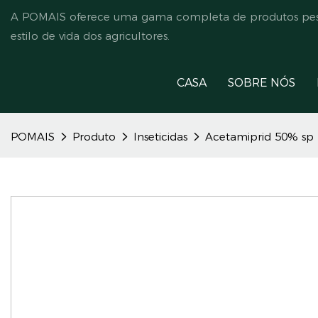
A POMAIS oferece uma gama completa de produtos pesti
estilo de vida dos agricultores.
CASA
SOBRE NÓS
POMAIS
Produto
Inseticidas
Acetamiprid 50% sp