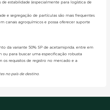
s de estabilidade (especialmente para logística de
e e segregação de partículas são mais frequentes.
em canais agroquímicos e possa oferecer suporte
to da variante 50% SP de acetamiprida, entre em
m ou para buscar uma especificação robusta
os requisitos de registro no mercado e a
es no país de destino.