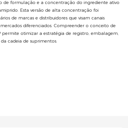
o de formulação e a concentração do ingrediente ativo
miprido. Esta versão de alta concentração foi
ários de marcas e distribuidores que visam canais
 mercados diferenciados. Compreender o conceito de
permite otimizar a estratégia de registro, embalagem,
 da cadeia de suprimentos.