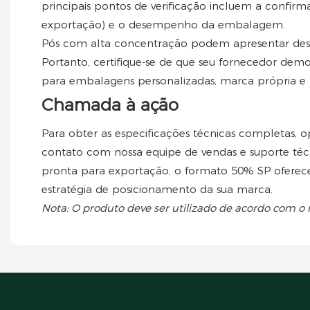
principais pontos de verificação incluem a confirma
exportação) e o desempenho da embalagem.
Pós com alta concentração podem apresentar desaf
Portanto, certifique-se de que seu fornecedor dem
para embalagens personalizadas, marca própria e 
Chamada à ação
Para obter as especificações técnicas completas
contato com nossa equipe de vendas e suporte téc
pronta para exportação, o formato 50% SP oferece
estratégia de posicionamento da sua marca.
Nota: O produto deve ser utilizado de acordo com o 