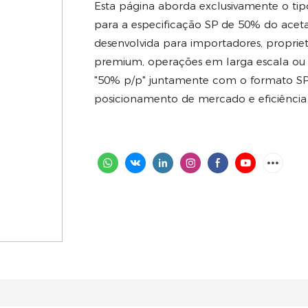
Esta página aborda exclusivamente o tip
para a especificação SP de 50% do aceta
desenvolvida para importadores, propriet
premium, operações em larga escala ou
"50% p/p" juntamente com o formato SP 
posicionamento de mercado e eficiência