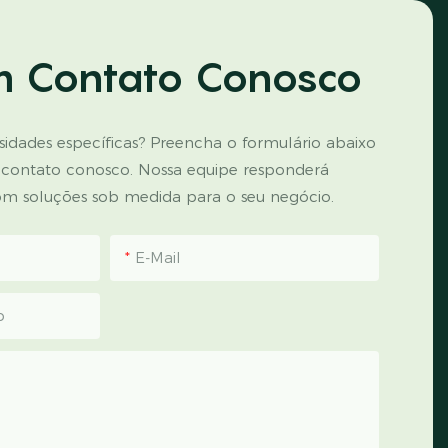
m Contato Conosco
idades específicas? Preencha o formulário abaixo
 contato conosco. Nossa equipe responderá
m soluções sob medida para o seu negócio.
E-Mail
p