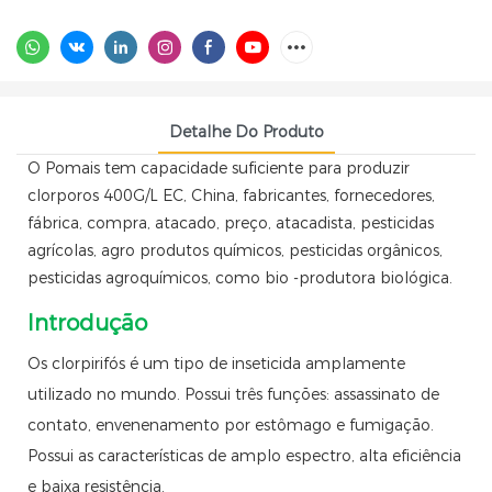
Detalhe Do Produto
O Pomais tem capacidade suficiente para produzir
clorporos 400G/L EC, China, fabricantes, fornecedores,
fábrica, compra, atacado, preço, atacadista, pesticidas
agrícolas, agro produtos químicos, pesticidas orgânicos,
pesticidas agroquímicos, como bio -produtora biológica.
Introdução
Os clorpirifós é um tipo de inseticida amplamente
utilizado no mundo. Possui três funções: assassinato de
contato, envenenamento por estômago e fumigação.
Possui as características de amplo espectro, alta eficiência
e baixa resistência.