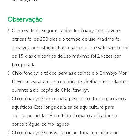
Observação
O intervalo de segurança do clorfenapyr para árvores
cítricas foi de 230 dias e o tempo de uso máximo foi
uma vez por estação; Para o arroz, o intervalo seguro foi
de 15 dias e o tempo de uso máximo foi 2 vezes por
temporada.
Chlorfenapyr é tóxico para as abelhas e o Bombyx Mori.
Deve -se evitar afetar a colônia de abelhas circundantes
durante a aplicação de Chlorfenapyr.
Chlorfenapyr é tóxico para pescar e outros organismos
aquáticos. Está longe da área da aquicultura para
aplicar pesticidas. É proibido limpar o aplicador no
corpo d'água, como lagoas.
Chlorfenapyr é sensível a melão, tabaco e alface no