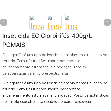
Inseticida EC Clorpirifós 400g/L |
POMAIS
O clorpirifós é um tipo de inseticida amplamente utilizado no
mundo. Tem três funções: morte por contato,
envenenamento estomacal e fumigação. Tem as
características de amplo espectro, alta
O clorpirifós é um tipo de inseticida amplamente utilizado no
mundo. Tem três funções: morte por contato,
envenenamento estomacal e fumigação. Possui características
de amplo espectro, alta eficiência e baixa resistência.