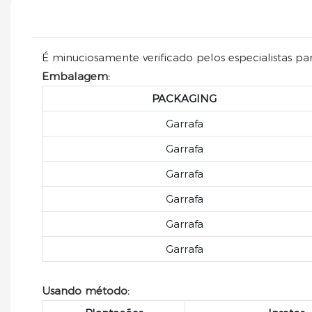
É minuciosamente verificado pelos especialistas p
Embalagem:
PACKAGING
Garrafa
Garrafa
Garrafa
Garrafa
Garrafa
Garrafa
Usando método: