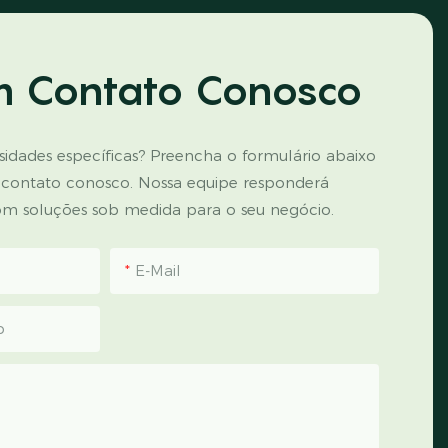
m Contato Conosco
idades específicas? Preencha o formulário abaixo
 contato conosco. Nossa equipe responderá
m soluções sob medida para o seu negócio.
E-Mail
p