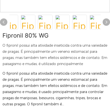
Fipronil 80% WG
O fipronil possui alta atividade inseticida contra uma variedade
de pragas. É principalmente um veneno estomacal para
pragas, mas também tem efeitos sistêmicos e de contato. Em
paisagismo e mudas, é utilizado principalmente
O fipronil possui alta atividade inseticida contra uma variedade
de pragas. É principalmente um veneno estomacal para
pragas, mas também tem efeitos sistêmicos e de contato. Em
paisagismo e mudas, é usado principalmente para controlar
pragas de mariposas, besouros, cigarrinhas, tripes, brocas e
outras pragas. O fipronil também é...