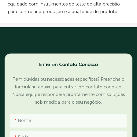
equipado com instrumentos de teste de alta precisão
para controlar a produção e a qualidade do produto.
Entre Em Contato Conosco
Tem dúvidas ou necessidades específicas? Preencha o
formulário abaixo para entrar em contato conosco.
Nossa equipe responderá prontamente com soluções
sob medida para o seu negócio.
Nome