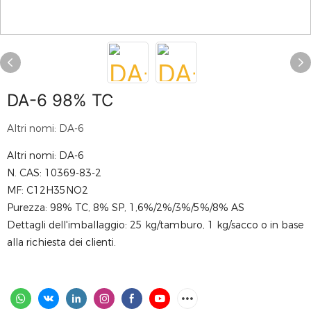
DA-6 98% TC
Altri nomi: DA-6
Altri nomi: DA-6
N. CAS: 10369-83-2
MF: C12H35NO2
Purezza: 98% TC, 8% SP, 1,6%/2%/3%/5%/8% AS
Dettagli dell'imballaggio: 25 kg/tamburo, 1 kg/sacco o in base
alla richiesta dei clienti.