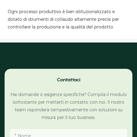
Ogni processo produttivo è ben istituzionalizzato e
dotato di strumenti di collaudo altamente precisi per
controllare la produzione e la qualità del prodotto.
Contattaci
Hai domande o esigenze specifiche? Compila il modulo
sottostante per metterti in contatto con noi. Il nostro
team risponderà tempestivamente con soluzioni su
misura per il tuo business.
Nome