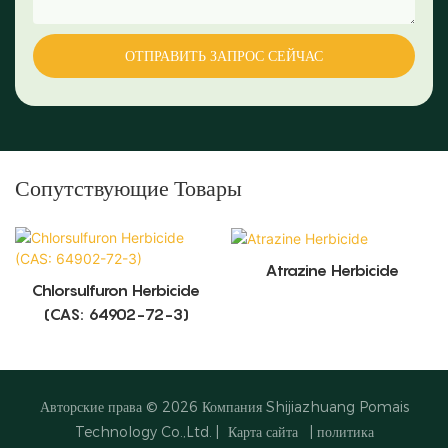
ОТПРАВИТЬ ЗАПРОС СЕЙЧАС
Сопутствующие Товары
Atrazine Herbicide
Chlorsulfuron Herbicide
(CAS: 64902-72-3)
Авторские права © 2026
Компания Shijiazhuang Pomais
Technology Co.,Ltd.
|
Карта сайта
|
политика