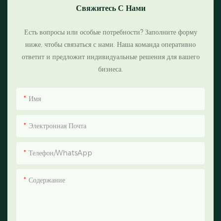
Свяжитесь С Нами
Есть вопросы или особые потребности? Заполните форму
ниже, чтобы связаться с нами. Наша команда оперативно
ответит и предложит индивидуальные решения для вашего
бизнеса.
Имя
Электронная Почта
Телефон/WhatsApp
Содержание