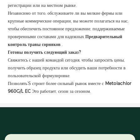
регистрации или на местном рынке.
Независимо от того, обслуживаете ли вы мелкие фермы или
крупные коммерческие операции, вы можете полагаться на нас,
чтобы обеспечить постоянное предложение, поддерживаемые
проверенными составами для надежных
Предварительный
контроль травы сорняков
.
Готовы получить следующий заказ?
Свяжитесь с нашей командой сегодня, чтобы запросить цены,
получить образец продукта или обсудить ваши потребности в
пользовательской формулировке.
Позволять’S строит более сильный рынок вместе с
Metolachlor
960G/L EC
Это работает, сезон за сезоном.