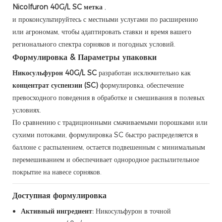
Nicolfuron 40G/L SC метка
,
и проконсультируйтесь с местными услугами по расширению
или агрономам, чтобы адаптировать ставки и время вашего
регионального спектра сорняков и погодных условий.
Формулировка & Параметры упаковки
Никосульфурон 40G/L SC
разработан исключительно как
концентрат суспензии (SC)
формулировка, обеспечение
превосходного поведения в обработке и смешивания в полевых
условиях.
По сравнению с традиционными смачиваемыми порошками или
сухими потоками, формулировка SC быстро распределяется в
баллоне с распылением, остается подвешенным с минимальным
перемешиванием и обеспечивает однородное распылительное
покрытие на навесе сорняков.
Доступная формулировка
Активный ингредиент:
Никосульфурон в точной