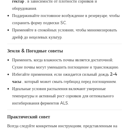
гектар
, в зависимости от плотности сорняков и
оборудования.
Поддерживайте постоянное возбуждение в резервуаре, чтобы
сохранить форму подвески SC.
Применяйте в спокойных условиях, чтобы минимизировать
дрейф до нецелевых культур.
Земля & Погодные советы
Применить, когда влажность почвы является достаточной;
Сухие почвы могут уменьшить поглощение и транслокацию.
Избегайте применения, если ожидается сильный дождь
2–4
часы
, который может смыть гербицид перед поглощением.
Идеальные условия распыления включают умеренные
температуры и активный рост сорняков для оптимального
ингибирования ферментов ALS.
Практический совет
Всегда следуйте конкретным инструкциям, представленным на