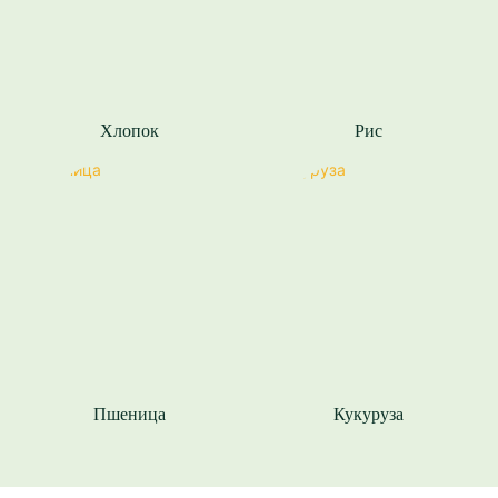
Хлопок
Рис
Пшеница
Кукуруза