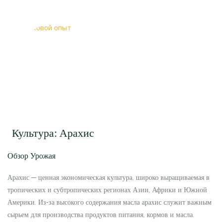
Культура: Арахис
Обзор Урожая
Арахис — ценная экономическая культура, широко выращиваемая в
тропических и субтропических регионах Азии, Африки и Южной
Америки. Из-за высокого содержания масла арахис служит важным
сырьем для производства продуктов питания, кормов и масла.