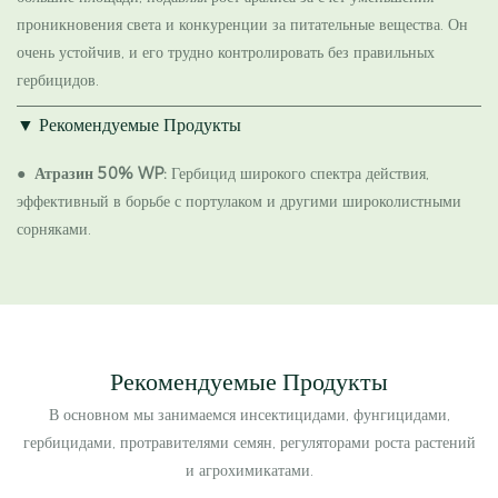
проникновения света и конкуренции за питательные вещества. Он
очень устойчив, и его трудно контролировать без правильных
гербицидов.
▼ Рекомендуемые Продукты
●
Атразин 50% WP:
Гербицид широкого спектра действия,
эффективный в борьбе с портулаком и другими широколистными
сорняками.
Рекомендуемые Продукты
В основном мы занимаемся инсектицидами, фунгицидами,
гербицидами, протравителями семян, регуляторами роста растений
и агрохимикатами.