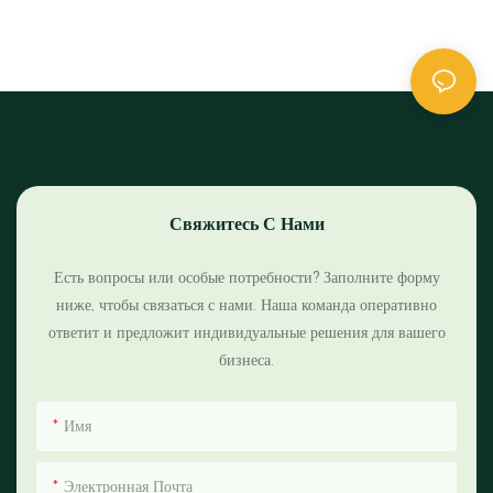
Свяжитесь С Нами
Есть вопросы или особые потребности? Заполните форму
ниже, чтобы связаться с нами. Наша команда оперативно
ответит и предложит индивидуальные решения для вашего
бизнеса.
Имя
Электронная Почта