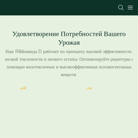
Удовлетворение Потребностей Вашего
Урожая
Наш R&Команда D работает по принципу высокой эффективности,
низкой токсичности и низкого остатка. Оптимизируйте рецептуры с
помощью малотоксичных и высокоэффективных вспомогательных
веществ.